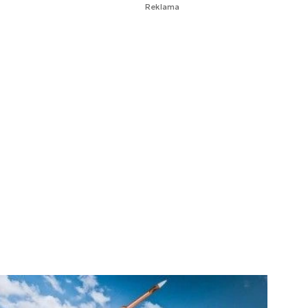
Reklama