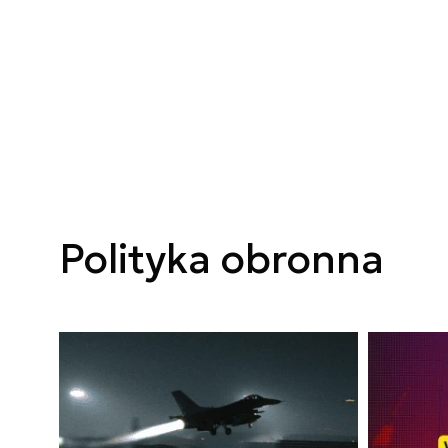
Polityka obronna