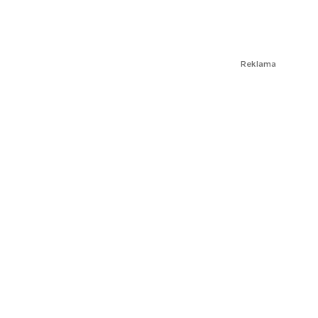
Reklama