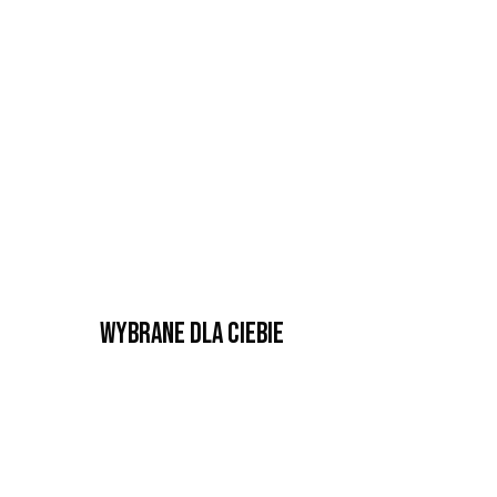
Wybrane dla Ciebie