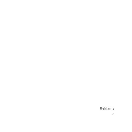
Reklama