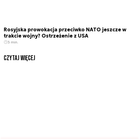
Rosyjska prowokacja przeciwko NATO jeszcze w
trakcie wojny? Ostrzeżenie z USA
3 min.
czytaj więcej