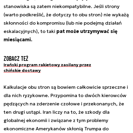
stanowiska są zatem niekompatybilne. Jeśli strony
(warto podkreślić, że dotyczy to obu stron) nie wykażą
skłonności do kompromisu (lub nie podejmą działań
eskalacyjnych), to taki
pat może utrzymywać się
miesiącami.
Zobacz też
Irański program rakietowy zasilany przez
chińskie dostawy
Kalkulacje obu stron są bowiem całkowicie sprzeczne i
dla nich ryzykowne. Przypomina to dwóch kierowców
pędzących na zderzenie czołowe i przekonanych, że
ten drugi ustąpi. Iran liczy na to, że szkody dla
globalnej ekonomii i związane z tym problemy
ekonomiczne Amerykanów skłonią Trumpa do