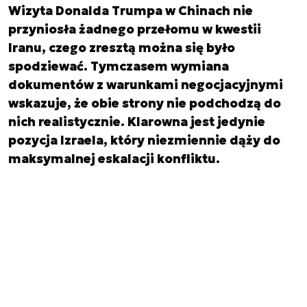
Wizyta Donalda Trumpa w Chinach nie
przyniosła żadnego przełomu w kwestii
Iranu, czego zresztą można się było
spodziewać. Tymczasem wymiana
dokumentów z warunkami negocjacyjnymi
wskazuje, że obie strony nie podchodzą do
nich realistycznie. Klarowna jest jedynie
pozycja Izraela, który niezmiennie dąży do
maksymalnej eskalacji konfliktu.