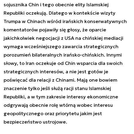
sojusznika Chin i tego obecnie elity Islamskiej
Republiki oczekują. Dlatego w kontekście wizyty
Trumpa w Chinach wśród irańskich konserwatywnych
komentatorów pojawiły się głosy, że oparcie
jakichkolwiek negocjacji z USA na chińskiej mediacji
wymaga wcześniejszego zawarcia strategicznych
porozumień bilateralnych irańsko-chińskich. Innymi
słowy, to Iran oczekuje od Chin wsparcia dla swoich
strategicznych interesów, a nie jest gotów je
poświęcać dla relacji z Chinami. Mają one bowiem
znaczenie tylko jeśli służą racji stanu Islamskiej
Republiki, a w tym zakresie interesy ekonomiczne
odgrywają obecnie rolę wtórną wobec interesu
geopolitycznego oraz priorytetu jakim jest
bezpieczeństwo ustrojowe.