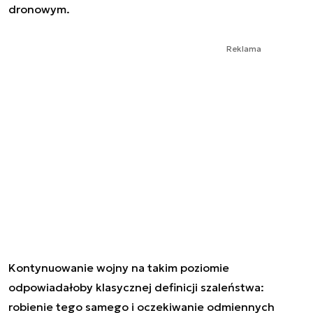
dronowym.
Reklama
Kontynuowanie wojny na takim poziomie
odpowiadałoby klasycznej definicji szaleństwa:
robienie tego samego i oczekiwanie odmiennych