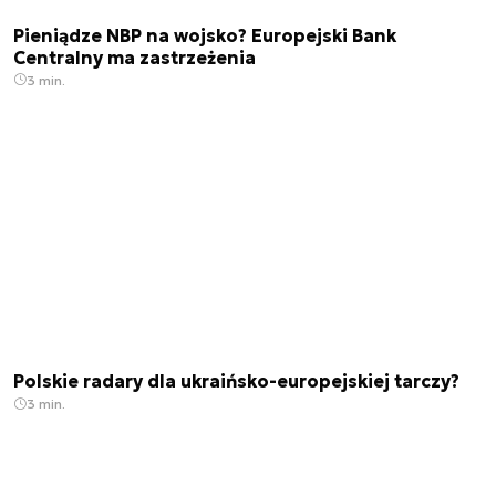
Pieniądze NBP na wojsko? Europejski Bank
Centralny ma zastrzeżenia
3 min.
Polskie radary dla ukraińsko-europejskiej tarczy?
3 min.