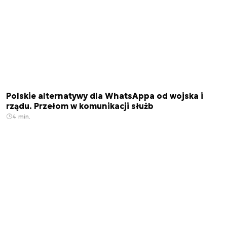
Polskie alternatywy dla WhatsAppa od wojska i
rządu. Przełom w komunikacji służb
4 min.