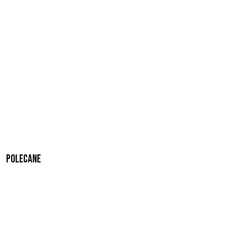
Polecane