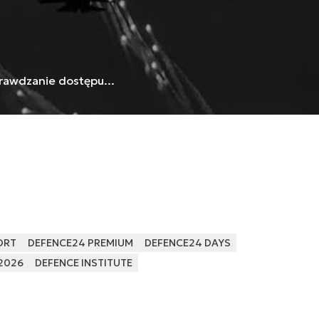
rawdzanie dostępu...
ORT
DEFENCE24 PREMIUM
DEFENCE24 DAYS
2026
DEFENCE INSTITUTE