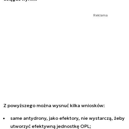
Reklama
Z powyższego można wysnuć kilka wniosków:
same antydrony, jako efektory, nie wystarczą, żeby
utworzyć efektywną jednostkę OPL;