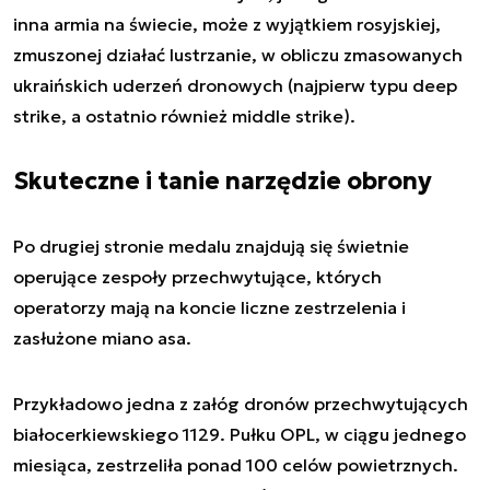
inna armia na świecie, może z wyjątkiem rosyjskiej,
zmuszonej działać lustrzanie, w obliczu zmasowanych
ukraińskich uderzeń dronowych (najpierw typu deep
strike, a ostatnio również middle strike).
Skuteczne i tanie narzędzie obrony
Po drugiej stronie medalu znajdują się świetnie
operujące zespoły przechwytujące, których
operatorzy mają na koncie liczne zestrzelenia i
zasłużone miano asa.
Przykładowo jedna z załóg dronów przechwytujących
białocerkiewskiego 1129. Pułku OPL, w ciągu jednego
miesiąca, zestrzeliła ponad 100 celów powietrznych.