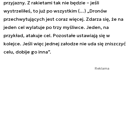
przyjazny. Z rakietami tak nie będzie – jeśli
wystrzeliłeś, to już po wszystkim (…) „Dronów
przechwytujących jest coraz więcej. Zdarza się, że na
jeden cel wylatuje po trzy myśliwce. Jeden, na
przykład, atakuje cel. Pozostałe ustawiają się w
kolejce. Jeśli więc jednej załodze nie uda się zniszczyć
celu, dobije go inna”.
Reklama