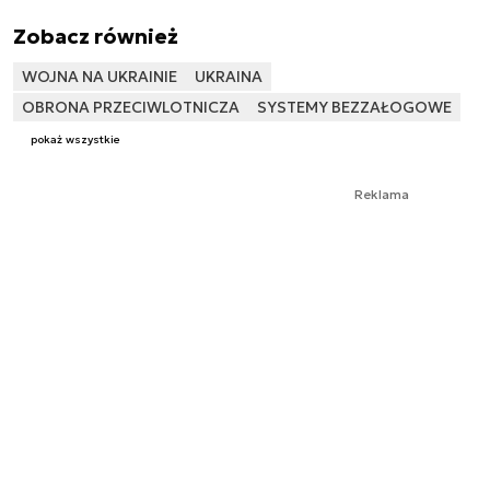
Zobacz również
WOJNA NA UKRAINIE
UKRAINA
OBRONA PRZECIWLOTNICZA
SYSTEMY BEZZAŁOGOWE
pokaż wszystkie
Reklama