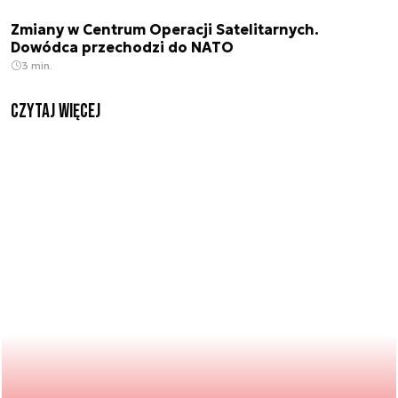
Zmiany w Centrum Operacji Satelitarnych.
Dowódca przechodzi do NATO
3 min.
czytaj więcej