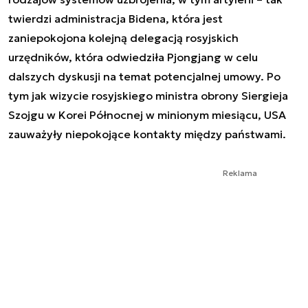
twierdzi administracja Bidena, która jest
zaniepokojona kolejną delegacją rosyjskich
urzędników, która odwiedziła Pjongjang w celu
dalszych dyskusji na temat potencjalnej umowy. Po
tym jak wizycie rosyjskiego ministra obrony Siergieja
Szojgu w Korei Północnej w minionym miesiącu, USA
zauważyły niepokojące kontakty między państwami.
Reklama