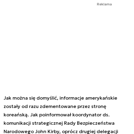
Reklama
Jak można się domyślić, informacje amerykańskie
zostały od razu zdementowane przez stronę
koreańską. Jak poinformował koordynator ds.
komunikacji strategicznej Rady Bezpieczeństwa
Narodowego John Kirby, oprócz drugiej delegacji