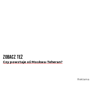
Zobacz też
Czy powstaje oś Moskwa-Teheran?
Reklama