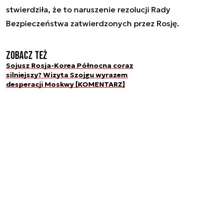
stwierdziła, że to naruszenie rezolucji Rady
Bezpieczeństwa zatwierdzonych przez Rosję.
Zobacz też
Sojusz Rosja-Korea Północna coraz
silniejszy? Wizyta Szojgu wyrazem
desperacji Moskwy [KOMENTARZ]