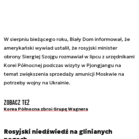
W sierpniu bieżącego roku, Biały Dom informował, że
amerykański wywiad ustalił, że rosyjski minister
obrony Siergiej Szojgu rozmawiał w lipcu z urzędnikami
Korei Północnej podczas wizyty w Pjongjangu na
temat zwiększenia sprzedaży amunicji Moskwie na
potrzeby wojny na Ukrainie.
Zobacz też
Korea Północna zbroi Grupę Wagnera
Rosyjski niedźwiedź na glinianych