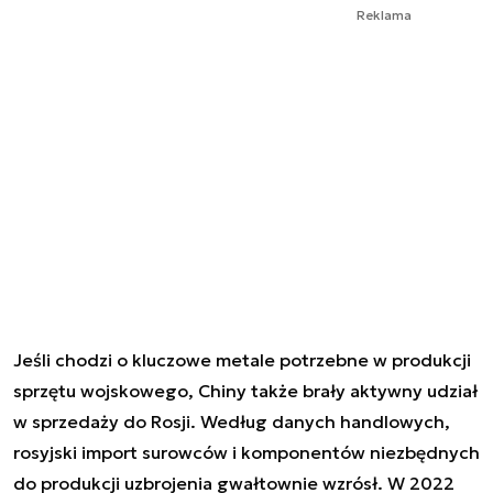
Reklama
Jeśli chodzi o kluczowe metale potrzebne w produkcji
sprzętu wojskowego, Chiny także brały aktywny udział
w sprzedaży do Rosji. Według danych handlowych,
rosyjski import surowców i komponentów niezbędnych
do produkcji uzbrojenia gwałtownie wzrósł. W 2022