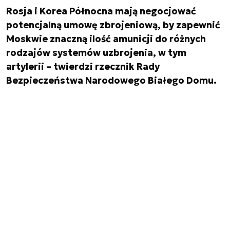
Rosja i Korea Północna mają negocjować
potencjalną umowę zbrojeniową, by zapewnić
Moskwie znaczną ilość amunicji do różnych
rodzajów systemów uzbrojenia, w tym
artylerii – twierdzi rzecznik Rady
Bezpieczeństwa Narodowego Białego Domu.