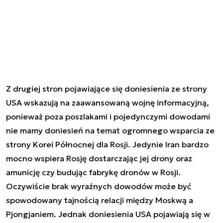
Z drugiej stron pojawiające się doniesienia ze strony
USA wskazują na zaawansowaną wojnę informacyjną,
ponieważ poza poszlakami i pojedynczymi dowodami
nie mamy doniesień na temat ogromnego wsparcia ze
strony Korei Północnej dla Rosji. Jedynie Iran bardzo
mocno wspiera Rosję dostarczając jej drony oraz
amunicję czy budując fabrykę dronów w Rosji.
Oczywiście brak wyraźnych dowodów może być
spowodowany tajnością relacji między Moskwą a
Pjongjaniem. Jednak doniesienia USA pojawiają się w