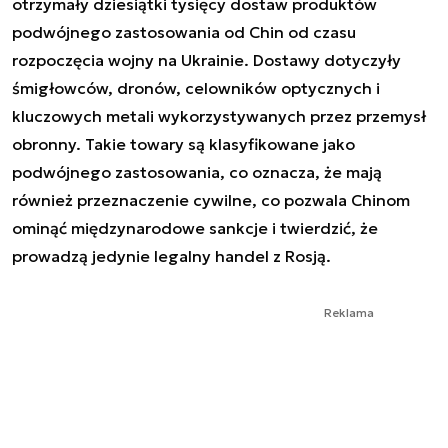
otrzymały dziesiątki tysięcy dostaw produktów
podwójnego zastosowania od Chin od czasu
rozpoczęcia wojny na Ukrainie. Dostawy dotyczyły
śmigłowców, dronów, celowników optycznych i
kluczowych metali wykorzystywanych przez przemysł
obronny. Takie towary są klasyfikowane jako
podwójnego zastosowania, co oznacza, że mają
również przeznaczenie cywilne, co pozwala Chinom
ominąć międzynarodowe sankcje i twierdzić, że
prowadzą jedynie legalny handel z Rosją.
Reklama