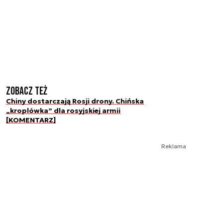
Zobacz też
Chiny dostarczają Rosji drony. Chińska
„kroplówka” dla rosyjskiej armii
[KOMENTARZ]
Reklama