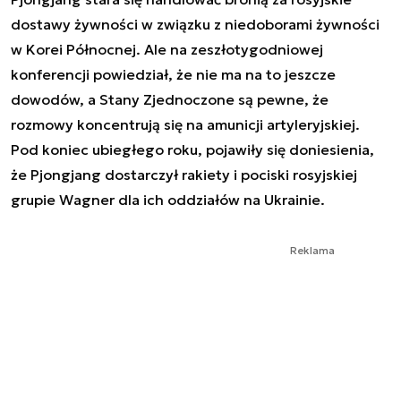
dostawy żywności w związku z niedoborami żywności
w Korei Północnej. Ale na zeszłotygodniowej
konferencji powiedział, że nie ma na to jeszcze
dowodów, a Stany Zjednoczone są pewne, że
rozmowy koncentrują się na amunicji artyleryjskiej.
Pod koniec ubiegłego roku, pojawiły się doniesienia,
że Pjongjang dostarczył rakiety i pociski rosyjskiej
grupie Wagner dla ich oddziałów na Ukrainie.
Reklama