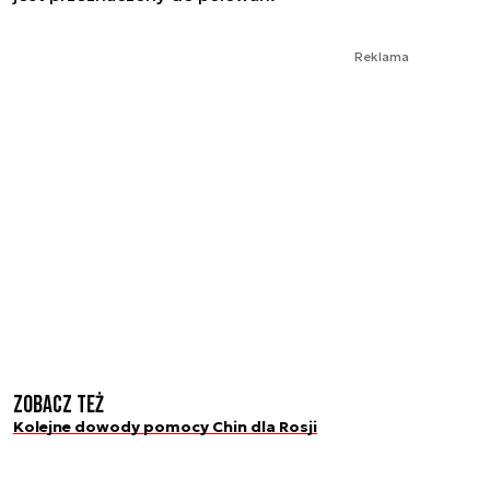
Reklama
Zobacz też
Kolejne dowody pomocy Chin dla Rosji