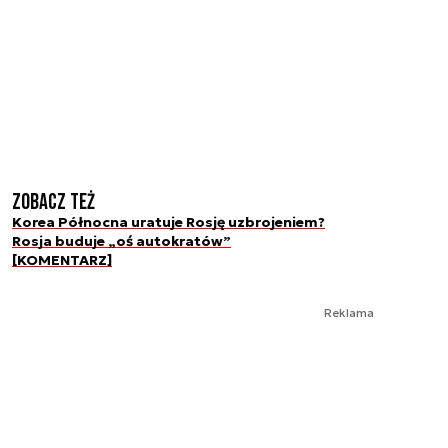
Zobacz też
Korea Północna uratuje Rosję uzbrojeniem?
Rosja buduje „oś autokratów”
[KOMENTARZ]
Reklama