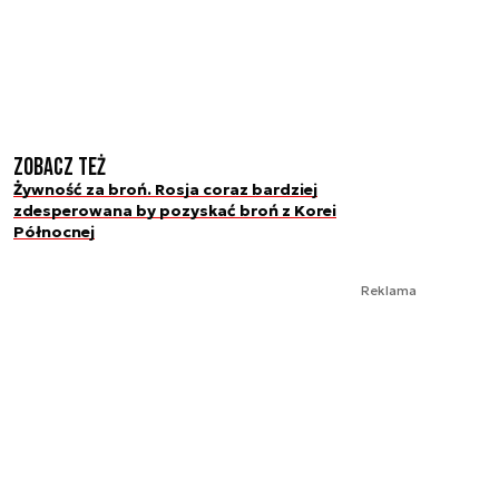
Zobacz też
Żywność za broń. Rosja coraz bardziej
zdesperowana by pozyskać broń z Korei
Północnej
Reklama