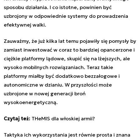
sposobu działania. I co istotne, powinien być
uzbrojony w odpowiednie systemy do prowadzenia
efektywnej walki.
Zauważmy, że już kilka lat temu pojawiły się pomysły by
zamiast inwestować w coraz to bardziej opancerzone i
ciężkie platformy lądowe, skupić się na lżejszych, ale
wysoko mobilnych rozwiązaniach. Teraz takie
platformy miałby być dodatkowo bezzałogowe i
autonomiczne w dzianiu. W przyszłości może
uzbrojone w nowej generacji broń
wysokoenergetyczną.
Czytaj też:
THeMIS dla włoskiej armii?
Taktyka ich wykorzystania jest równie prosta i znana