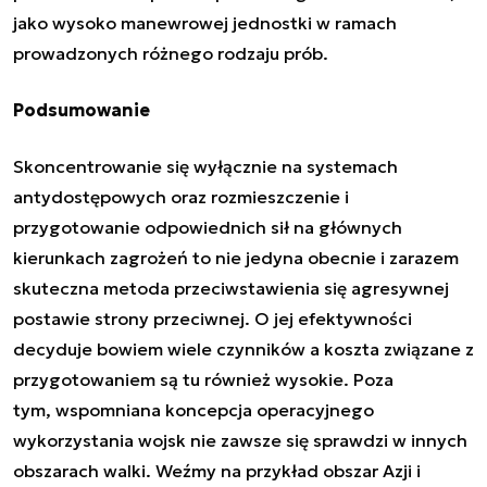
jako wysoko manewrowej jednostki w ramach
prowadzonych różnego rodzaju prób.
Podsumowanie
Skoncentrowanie się wyłącznie na systemach
antydostępowych oraz rozmieszczenie i
przygotowanie odpowiednich sił na głównych
kierunkach zagrożeń to nie jedyna obecnie i zarazem
skuteczna metoda przeciwstawienia się agresywnej
postawie strony przeciwnej. O jej efektywności
decyduje bowiem wiele czynników a koszta związane z
przygotowaniem są tu również wysokie. Poza
tym, wspomniana koncepcja operacyjnego
wykorzystania wojsk nie zawsze się sprawdzi w innych
obszarach walki. Weźmy na przykład obszar Azji i