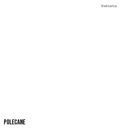
Reklama
Polecane