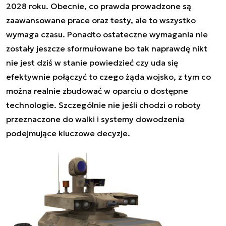
2028 roku. Obecnie, co prawda prowadzone są
zaawansowane prace oraz testy, ale to wszystko
wymaga czasu. Ponadto ostateczne wymagania nie
zostały jeszcze sformułowane bo tak naprawdę nikt
nie jest dziś w stanie powiedzieć czy uda się
efektywnie połączyć to czego żąda wojsko, z tym co
można realnie zbudować w oparciu o dostępne
technologie. Szczególnie nie jeśli chodzi o roboty
przeznaczone do walki i systemy dowodzenia
podejmujące kluczowe decyzje.