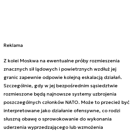
Reklama
Z kolei Moskwa na ewentualne próby rozmieszenia
znacznych sił lądowych i powietrznych wzdłuż jej
granic zapewnie odpowie kolejną eskalacją działań.
Szczególnie, gdy w jej bezpośrednim sąsiedztwie
rozmieszone będą najnowsze systemy uzbrojenia
poszczególnych członków NATO. Może to przecież być
interpretowane jako działanie ofensywne, co rodzi
słuszną obawę o sprowokowanie do wykonania
uderzenia wyprzedzającego lub wzmożenia