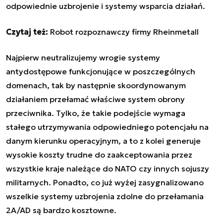
odpowiednie uzbrojenie i systemy wsparcia działań.
Czytaj też:
Robot rozpoznawczy firmy Rheinmetall
Najpierw neutralizujemy wrogie systemy
antydostępowe funkcjonujące w poszczególnych
domenach, tak by następnie skoordynowanym
działaniem przełamać właściwe system obrony
przeciwnika. Tylko, że takie podejście wymaga
stałego utrzymywania odpowiedniego potencjału na
danym kierunku operacyjnym, a to z kolei generuje
wysokie koszty trudne do zaakceptowania przez
wszystkie kraje należące do NATO czy innych sojuszy
militarnych. Ponadto, co już wyżej zasygnalizowano
wszelkie systemy uzbrojenia zdolne do przełamania
2A/AD są bardzo kosztowne.