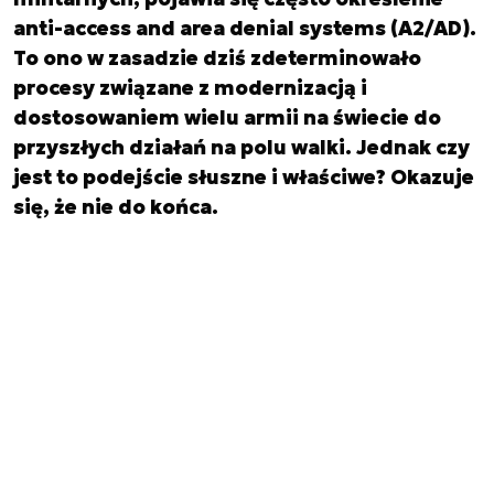
anti-access and area denial systems (A2/AD).
To ono w zasadzie dziś zdeterminowało
procesy związane z modernizacją i
dostosowaniem wielu armii na świecie do
przyszłych działań na polu walki. Jednak czy
jest to podejście słuszne i właściwe? Okazuje
się, że nie do końca.