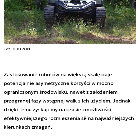
Fot. TEXTRON
Zastosowanie robotów na większą skalę daje
potencjalnie asymetryczne korzyści w mocno
ograniczonym środowisku, nawet z założeniem
przegranej fazy wstępnej walk z ich użyciem. Jednak
dzięki temu zyskujemy na czasie i możliwości
efektywniejszego rozmieszenia sił na najważniejszych
kierunkach zmagań.