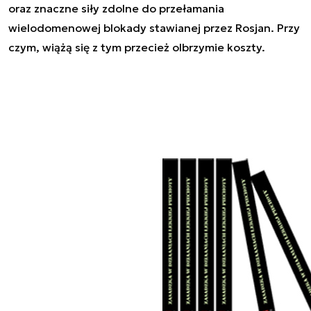
oraz znaczne siły zdolne do przełamania
wielodomenowej blokady stawianej przez Rosjan. Przy
czym, wiążą się z tym przecież olbrzymie koszty.