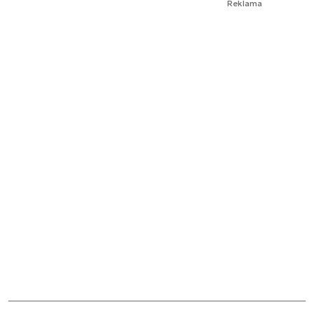
Reklama