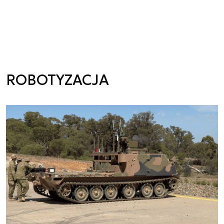
ROBOTYZACJA