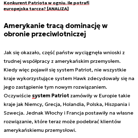
Konkurent Patriota w ogniu. Ile potrafi
europejska tarcza? [ANALIZA]
Amerykanie tracą dominację w
obronie przeciwlotniczej
Jak się okazało, część państw wyciągnęła wnioski z
trudnej współpracy z amerykańskim przemysłem.
Kiedy więc pojawił się system Patriot, nie wszystkie
kraje wykorzystujące system Hawk zdecydowały się na
jego zastąpienie tym nowym rozwiązaniem.
Oczywiście
system Patriot
zamówiły w Europie takie
kraje jak Niemcy, Grecja, Holandia, Polska, Hiszpania i
Szwecja. Jednak Włochy i Francja postawiły na własne
rozwiązanie, które teraz może podebrać klientów
amerykańskiemu przemysłowi.