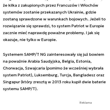
że kilka z zakupionych przez Francuzów i Włochów
systemów zostanie przekazanych Ukrainie, gdzie
zostaną sprawdzone w warunkach bojowych. Jeżeli to
rozwiązanie się sprawdzi, to system Patriot w Europie
zacznie mieć naprawdę poważne problemy. I jak się
okazuje, nie tylko w Europie.
Systemem SAMP/T NG zainteresowały się już bowiem
na poważnie Arabia Saudyjska, Belgia, Estonia,
Chorwacja, Szwajcaria (pomimo że wcześniej wybrała
system Patriot), Luksemburg, Turcja, Bangladesz oraz
Singapur (który zresztą w 2013 roku kupił dwie baterie
systemu SAMP/T).
Reklama