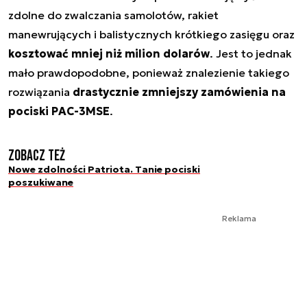
zdolne do zwalczania samolotów, rakiet
manewrujących i balistycznych krótkiego zasięgu oraz
kosztować mniej niż milion dolarów
. Jest to jednak
mało prawdopodobne, ponieważ znalezienie takiego
rozwiązania
drastycznie zmniejszy zamówienia na
pociski PAC-3MSE
.
Zobacz też
Nowe zdolności Patriota. Tanie pociski
poszukiwane
Reklama