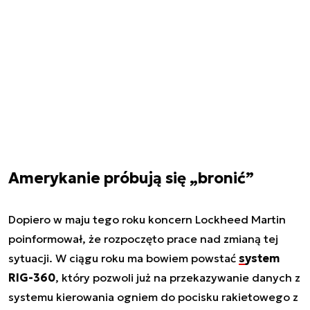
Amerykanie próbują się „bronić”
Dopiero w maju tego roku koncern Lockheed Martin
poinformował, że rozpoczęto prace nad zmianą tej
sytuacji. W ciągu roku ma bowiem powstać
system
RIG-360
, który pozwoli już na przekazywanie danych z
systemu kierowania ogniem do pocisku rakietowego z