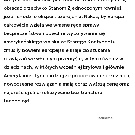
obracać przeciwko Stanom Zjednoczonym również
jeżeli chodzi o eksport uzbrojenia. Nakaz, by Europa
całkowicie wzięła we własne ręce sprawy
bezpieczeństwa i powolne wycofywanie się
amerykańskiego wojska ze Starego Kontynentu
zmusiły bowiem europejskie kraje do szukania
rozwiązań we własnym przemyśle, w tym również w
dziedzinach, w których wcześniej brylowali głównie
Amerykanie. Tym bardziej że proponowane przez nich,
nowoczesne rozwiązania mają coraz wyższą cenę oraz
najczęściej są przekazywane bez transferu
technologii.
Reklama