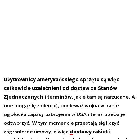
Użytkownicy amerykańskiego sprzętu są więc
całkowicie uzależnieni od dostaw ze Stanów
Zjednoczonych i terminów
, jakie tam są narzucane. A
one mogą się zmieniać, ponieważ wojna w Iranie
ogołociła zapasy uzbrojenia w USA i teraz trzeba je
odtworzyć. W tym momencie przestają się liczyć
zagraniczne umowy, a więc
dostawy rakiet i