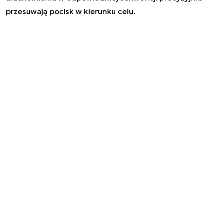
przesuwają pocisk w kierunku celu.