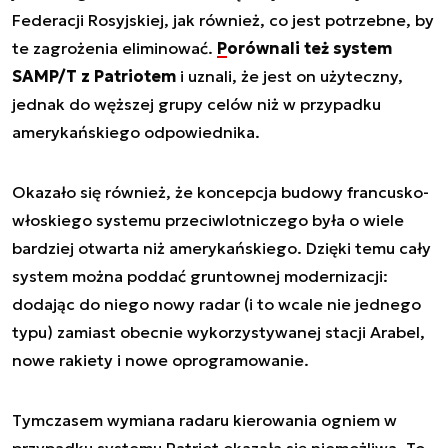
Federacji Rosyjskiej, jak również, co jest potrzebne, by
te zagrożenia eliminować.
Porównali też system
SAMP/T z Patriotem
i uznali, że jest on użyteczny,
jednak do węższej grupy celów niż w przypadku
amerykańskiego odpowiednika.
Okazało się również, że koncepcja budowy francusko-
włoskiego systemu przeciwlotniczego była o wiele
bardziej otwarta niż amerykańskiego. Dzięki temu cały
system można poddać gruntownej modernizacji:
dodając do niego nowy radar (i to wcale nie jednego
typu) zamiast obecnie wykorzystywanej stacji Arabel,
nowe rakiety i nowe oprogramowanie.
Tymczasem wymiana radaru kierowania ogniem w