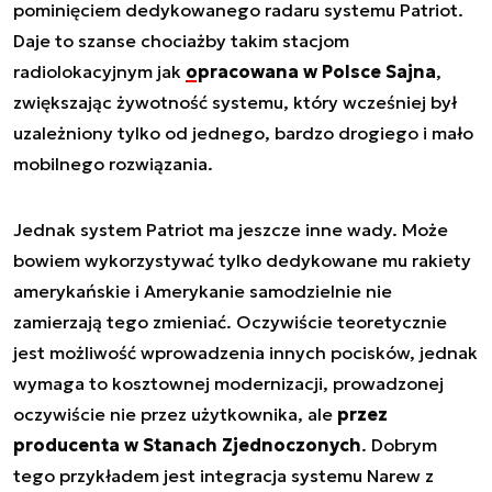
pominięciem dedykowanego radaru systemu Patriot.
Daje to szanse chociażby takim stacjom
radiolokacyjnym jak
opracowana w Polsce Sajna
,
zwiększając żywotność systemu, który wcześniej był
uzależniony tylko od jednego, bardzo drogiego i mało
mobilnego rozwiązania.
Jednak system Patriot ma jeszcze inne wady. Może
bowiem wykorzystywać tylko dedykowane mu rakiety
amerykańskie i Amerykanie samodzielnie nie
zamierzają tego zmieniać. Oczywiście teoretycznie
jest możliwość wprowadzenia innych pocisków, jednak
wymaga to kosztownej modernizacji, prowadzonej
oczywiście nie przez użytkownika, ale
przez
producenta w Stanach Zjednoczonych
. Dobrym
tego przykładem jest integracja systemu Narew z