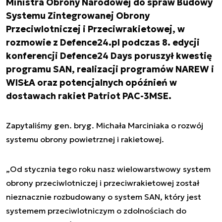
Ministra Obrony Narodowej do spraw Budowy
Systemu Zintegrowanej Obrony
Przeciwlotniczej i Przeciwrakietowej, w
rozmowie z Defence24.pl podczas 8. edycji
konferencji Defence24 Days poruszył kwestię
programu SAN, realizacji programów NAREW i
WISŁA oraz potencjalnych opóźnień w
dostawach rakiet Patriot PAC-3MSE.
Zapytaliśmy gen. bryg. Michała Marciniaka o rozwój
systemu obrony powietrznej i rakietowej.
„Od stycznia tego roku nasz wielowarstwowy system
obrony przeciwlotniczej i przeciwrakietowej został
nieznacznie rozbudowany o system SAN, który jest
systemem przeciwlotniczym o zdolnościach do