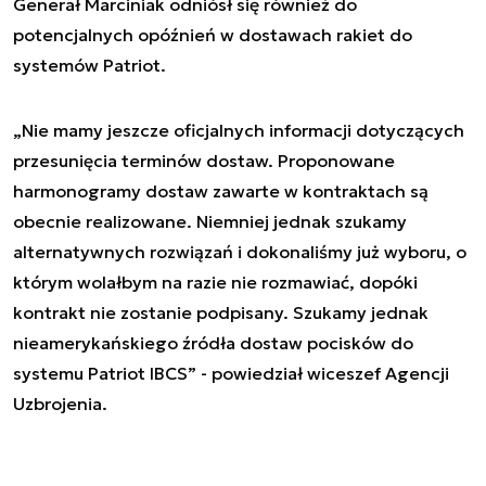
Generał Marciniak odniósł się również do
potencjalnych opóźnień w dostawach rakiet do
systemów Patriot.
„Nie mamy jeszcze oficjalnych informacji dotyczących
przesunięcia terminów dostaw. Proponowane
harmonogramy dostaw zawarte w kontraktach są
obecnie realizowane. Niemniej jednak szukamy
alternatywnych rozwiązań i dokonaliśmy już wyboru, o
którym wolałbym na razie nie rozmawiać, dopóki
kontrakt nie zostanie podpisany. Szukamy jednak
nieamerykańskiego źródła dostaw pocisków do
systemu Patriot IBCS” - powiedział wiceszef Agencji
Uzbrojenia.