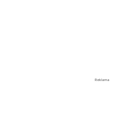
Reklama