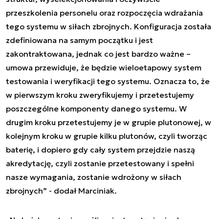
przeszkolenia personelu oraz rozpoczęcia wdrażania
tego systemu w siłach zbrojnych. Konfiguracja została
zdefiniowana na samym początku i jest
zakontraktowana, jednak co jest bardzo ważne –
umowa przewiduje, że będzie wieloetapowy system
testowania i weryfikacji tego systemu. Oznacza to, że
w pierwszym kroku zweryfikujemy i przetestujemy
poszczególne komponenty danego systemu. W
drugim kroku przetestujemy je w grupie plutonowej, w
kolejnym kroku w grupie kilku plutonów, czyli tworząc
baterię, i dopiero gdy cały system przejdzie naszą
akredytację, czyli zostanie przetestowany i spełni
nasze wymagania, zostanie wdrożony w siłach
zbrojnych” - dodał Marciniak.