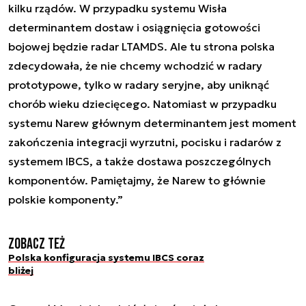
kilku rządów. W przypadku systemu Wisła
determinantem dostaw i osiągnięcia gotowości
bojowej będzie radar LTAMDS. Ale tu strona polska
zdecydowała, że nie chcemy wchodzić w radary
prototypowe, tylko w radary seryjne, aby uniknąć
chorób wieku dziecięcego. Natomiast w przypadku
systemu Narew głównym determinantem jest moment
zakończenia integracji wyrzutni, pocisku i radarów z
systemem IBCS, a także dostawa poszczególnych
komponentów. Pamiętajmy, że Narew to głównie
polskie komponenty.”
Zobacz też
Polska konfiguracja systemu IBCS coraz
bliżej