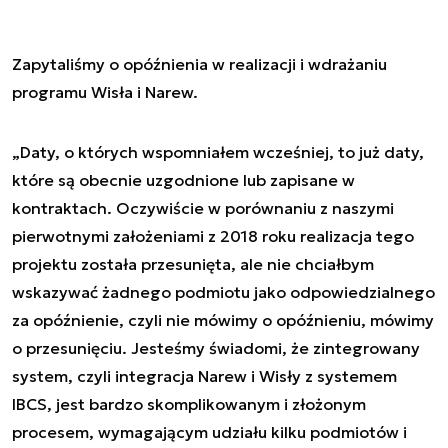
Zapytaliśmy o opóźnienia w realizacji i wdrażaniu
programu Wisła i Narew.
„Daty, o których wspomniałem wcześniej, to już daty,
które są obecnie uzgodnione lub zapisane w
kontraktach. Oczywiście w porównaniu z naszymi
pierwotnymi założeniami z 2018 roku realizacja tego
projektu została przesunięta, ale nie chciałbym
wskazywać żadnego podmiotu jako odpowiedzialnego
za opóźnienie, czyli nie mówimy o opóźnieniu, mówimy
o przesunięciu. Jesteśmy świadomi, że zintegrowany
system, czyli integracja Narew i Wisły z systemem
IBCS, jest bardzo skomplikowanym i złożonym
procesem, wymagającym udziału kilku podmiotów i