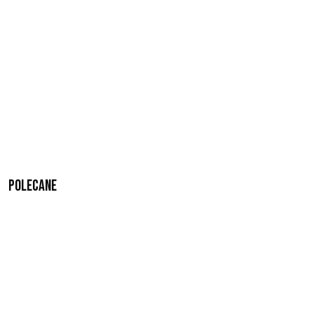
Polecane