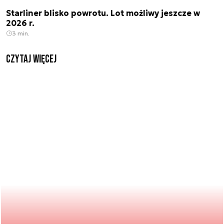
Starliner blisko powrotu. Lot możliwy jeszcze w
2026 r.
3 min.
czytaj więcej