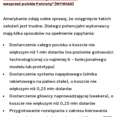
wesprzeć polskie Patrioty" [WYWIAD]
Amerykanie zdają sobie sprawę, że osiągnięcie takich
założeń jest trudne. Dlatego potencjalni wykonawcy
mają kilka sposobów na spełnienie zapytania:
Dostarczenie całego pocisku o koszcie nie
większym niż 1 mln dolarów (na poziomie gotowości
technologicznej co najmniej 6 – funkcjonalnego
modelu lub prototypu)
Dostarczenie systemu napędowego (silnika
rakietowego na paliwo stałe), o koszcie nie
większym niż 0,25 mln dolarów
Dostarczenie głowicy naprowadzającej (seekera), o
koszcie nie większym niż 0,25 mln dolarów
Przygotowanie rozwiązania z zakresu kierowania