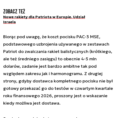
Zobacz też
Nowe rakiety dla Patriota w Europie. Udział
Izraela
Biorąc pod uwagę, że koszt pocisku PAC-3 MSE,
podstawowego uzbrojenia używanego w zestawach
Patriot do zwalczania rakiet balistycznych (krótkiego,
ale też średniego zasięgu) to obecnie 4-5 mln
dolarów, zadanie jest bardzo ambitne tak pod
względem zakresu jak i harmonogramu. Z drugiej
strony, gdyby dostawca kompletnego pocisku nie był
gotowy przekazać go do testów w czwartym kwartale
roku finansowego 2026, proszony jest o wskazanie
kiedy możliwa jest dostawa.