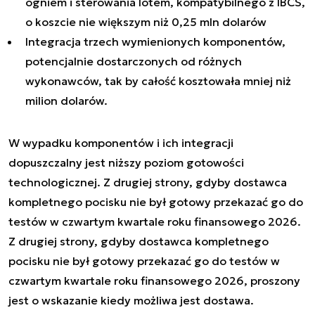
ogniem i sterowania lotem, kompatybilnego z IBCS,
o koszcie nie większym niż 0,25 mln dolarów
Integracja trzech wymienionych komponentów,
potencjalnie dostarczonych od różnych
wykonawców, tak by całość kosztowała mniej niż
milion dolarów.
W wypadku komponentów i ich integracji
dopuszczalny jest niższy poziom gotowości
technologicznej. Z drugiej strony, gdyby dostawca
kompletnego pocisku nie był gotowy przekazać go do
testów w czwartym kwartale roku finansowego 2026.
Z drugiej strony, gdyby dostawca kompletnego
pocisku nie był gotowy przekazać go do testów w
czwartym kwartale roku finansowego 2026, proszony
jest o wskazanie kiedy możliwa jest dostawa.