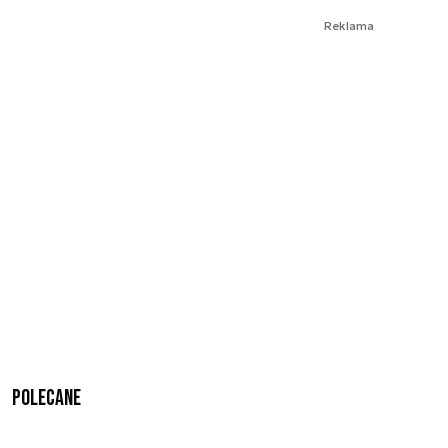
Reklama
Polecane