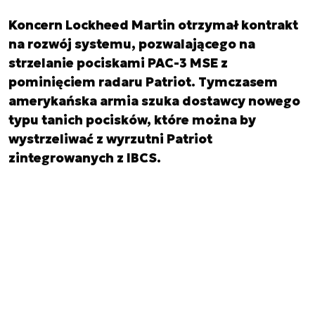
Koncern Lockheed Martin otrzymał kontrakt
na rozwój systemu, pozwalającego na
strzelanie pociskami PAC-3 MSE z
pominięciem radaru Patriot. Tymczasem
amerykańska armia szuka dostawcy nowego
typu tanich pocisków, które można by
wystrzeliwać z wyrzutni Patriot
zintegrowanych z IBCS.