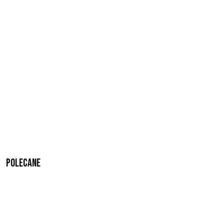
Polecane