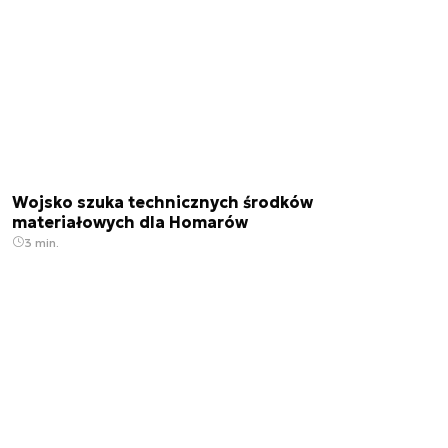
Wojsko szuka technicznych środków
materiałowych dla Homarów
3 min.