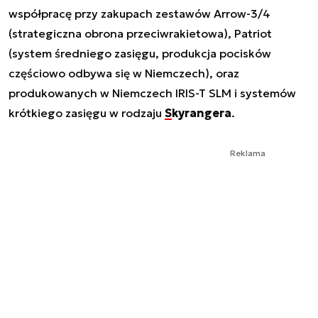
współpracę przy zakupach zestawów Arrow-3/4
(strategiczna obrona przeciwrakietowa), Patriot
(system średniego zasięgu, produkcja pocisków
częściowo odbywa się w Niemczech), oraz
produkowanych w Niemczech IRIS-T SLM i systemów
krótkiego zasięgu w rodzaju
Skyrangera
.
Reklama