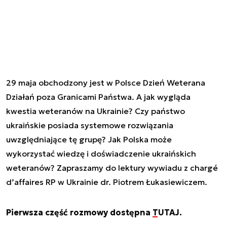
29 maja obchodzony jest w Polsce Dzień Weterana
Działań poza Granicami Państwa. A jak wygląda
kwestia weteranów na Ukrainie? Czy państwo
ukraińskie posiada systemowe rozwiązania
uwzględniające tę grupę? Jak Polska może
wykorzystać wiedzę i doświadczenie ukraińskich
weteranów? Zapraszamy do lektury wywiadu z chargé
d’affaires RP w Ukrainie dr. Piotrem Łukasiewiczem.
Pierwsza część rozmowy dostępna
TUTAJ
.