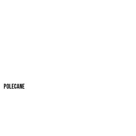
Polecane