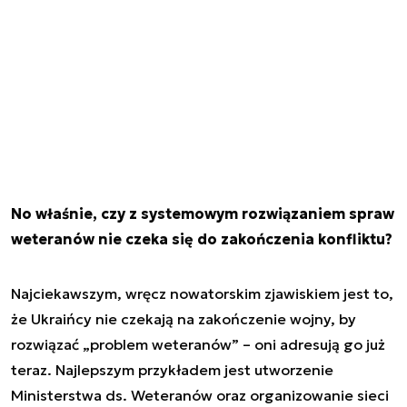
No właśnie, czy z systemowym rozwiązaniem spraw
weteranów nie czeka się do zakończenia konfliktu?
Najciekawszym, wręcz nowatorskim zjawiskiem jest to,
że Ukraińcy nie czekają na zakończenie wojny, by
rozwiązać „problem weteranów” – oni adresują go już
teraz. Najlepszym przykładem jest utworzenie
Ministerstwa ds. Weteranów oraz organizowanie sieci