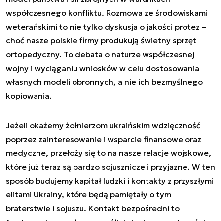
współczesnego konfliktu. Rozmowa ze środowiskami
weterańskimi to nie tylko dyskusja o jakości protez –
choć nasze polskie firmy produkują świetny sprzęt
ortopedyczny. To debata o naturze współczesnej
wojny i wyciąganiu wniosków w celu dostosowania
własnych modeli obronnych, a nie ich bezmyślnego
kopiowania.
Jeżeli okażemy żołnierzom ukraińskim wdzięczność
poprzez zainteresowanie i wsparcie finansowe oraz
medyczne, przełoży się to na nasze relacje wojskowe,
które już teraz są bardzo sojusznicze i przyjazne. W ten
sposób budujemy kapitał ludzki i kontakty z przyszłymi
elitami Ukrainy, które będą pamiętały o tym
braterstwie i sojuszu. Kontakt bezpośredni to