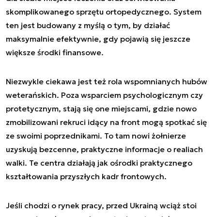
skomplikowanego sprzętu ortopedycznego. System
ten jest budowany z myślą o tym, by działać
maksymalnie efektywnie, gdy pojawią się jeszcze
większe środki finansowe.
Niezwykle ciekawa jest też rola wspomnianych hubów
weterańskich. Poza wsparciem psychologicznym czy
protetycznym, stają się one miejscami, gdzie nowo
zmobilizowani rekruci idący na front mogą spotkać się
ze swoimi poprzednikami. To tam nowi żołnierze
uzyskują bezcenne, praktyczne informacje o realiach
walki. Te centra działają jak ośrodki praktycznego
kształtowania przyszłych kadr frontowych.
Jeśli chodzi o rynek pracy, przed Ukrainą wciąż stoi