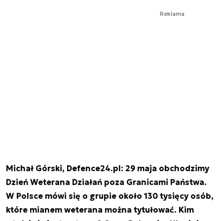
Reklama
Michał Górski, Defence24.pl: 29 maja obchodzimy
Dzień Weterana Działań poza Granicami Państwa.
W Polsce mówi się o grupie około 130 tysięcy osób,
które mianem weterana można tytułować. Kim