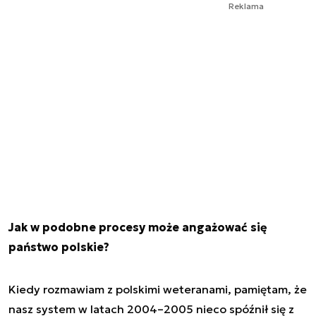
Reklama
Jak w podobne procesy może angażować się
państwo polskie?
Kiedy rozmawiam z polskimi weteranami, pamiętam, że
nasz system w latach 2004–2005 nieco spóźnił się z