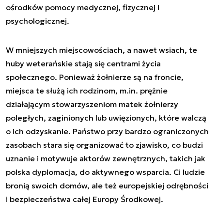
ośrodków pomocy medycznej, fizycznej i
psychologicznej.
W mniejszych miejscowościach, a nawet wsiach, te
huby weterańskie stają się centrami życia
społecznego. Ponieważ żołnierze są na froncie,
miejsca te służą ich rodzinom, m.in. prężnie
działającym stowarzyszeniom matek żołnierzy
poległych, zaginionych lub uwięzionych, które walczą
o ich odzyskanie. Państwo przy bardzo ograniczonych
zasobach stara się organizować to zjawisko, co budzi
uznanie i motywuje aktorów zewnętrznych, takich jak
polska dyplomacja, do aktywnego wsparcia. Ci ludzie
bronią swoich domów, ale też europejskiej odrębności
i bezpieczeństwa całej Europy Środkowej.