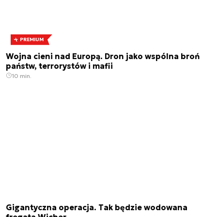
PREMIUM
Wojna cieni nad Europą. Dron jako wspólna broń
państw, terrorystów i mafii
10 min.
Gigantyczna operacja. Tak będzie wodowana