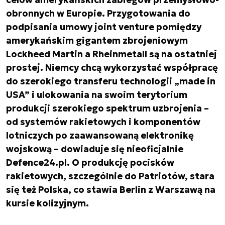
obronnych w Europie. Przygotowania do
podpisania umowy joint venture pomiędzy
amerykańskim gigantem zbrojeniowym
Lockheed Martin a Rheinmetall są na ostatniej
prostej. Niemcy chcą wykorzystać współpracę
do szerokiego transferu technologii „made in
USA” i ulokowania na swoim terytorium
produkcji szerokiego spektrum uzbrojenia –
od systemów rakietowych i komponentów
lotniczych po zaawansowaną elektronikę
wojskową – dowiaduje się nieoficjalnie
Defence24.pl.
O produkcję pocisków
rakietowych, szczególnie do Patriotów, stara
się też Polska, co stawia Berlin z Warszawą na
kursie kolizyjnym.