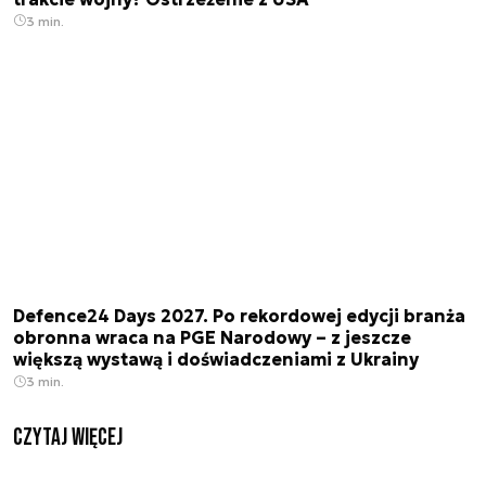
3 min.
Defence24 Days 2027. Po rekordowej edycji branża
obronna wraca na PGE Narodowy – z jeszcze
większą wystawą i doświadczeniami z Ukrainy
3 min.
czytaj więcej