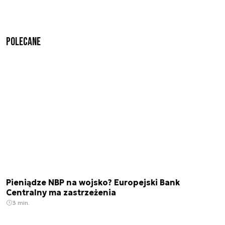
Polecane
Pieniądze NBP na wojsko? Europejski Bank
Centralny ma zastrzeżenia
3 min.