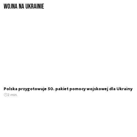
Wojna na Ukrainie
Polska przygotowuje 50. pakiet pomocy wojskowej dla Ukrainy
2 min.