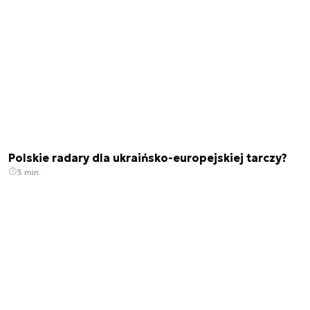
Polskie radary dla ukraińsko-europejskiej tarczy?
3 min.