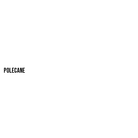
Polecane