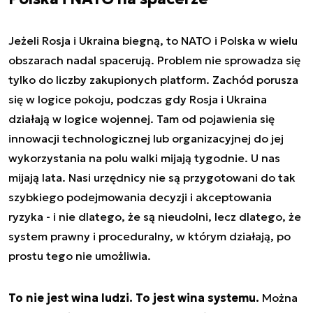
Jeżeli Rosja i Ukraina biegną, to NATO i Polska w wielu
obszarach nadal spacerują. Problem nie sprowadza się
tylko do liczby zakupionych platform. Zachód porusza
się w logice pokoju, podczas gdy Rosja i Ukraina
działają w logice wojennej. Tam od pojawienia się
innowacji technologicznej lub organizacyjnej do jej
wykorzystania na polu walki mijają tygodnie. U nas
mijają lata. Nasi urzędnicy nie są przygotowani do tak
szybkiego podejmowania decyzji i akceptowania
ryzyka - i nie dlatego, że są nieudolni, lecz dlatego, że
system prawny i proceduralny, w którym działają, po
prostu tego nie umożliwia.
To nie jest wina ludzi. To jest wina systemu.
Można