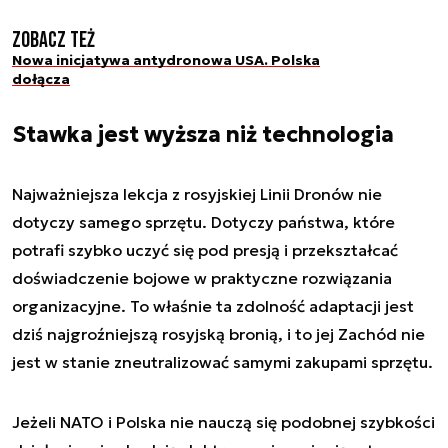
Zobacz też
Nowa inicjatywa antydronowa USA. Polska
dołącza
Stawka jest wyższa niż technologia
Najważniejsza lekcja z rosyjskiej Linii Dronów nie
dotyczy samego sprzętu. Dotyczy państwa, które
potrafi szybko uczyć się pod presją i przekształcać
doświadczenie bojowe w praktyczne rozwiązania
organizacyjne. To właśnie ta zdolność adaptacji jest
dziś najgroźniejszą rosyjską bronią, i to jej Zachód nie
jest w stanie zneutralizować samymi zakupami sprzętu.
Jeżeli NATO i Polska nie nauczą się podobnej szybkości