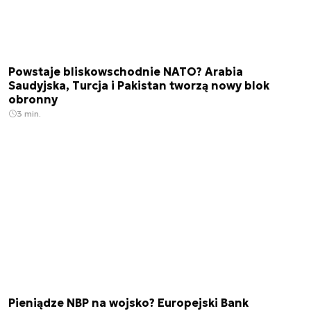
Powstaje bliskowschodnie NATO? Arabia
Saudyjska, Turcja i Pakistan tworzą nowy blok
obronny
3 min.
Pieniądze NBP na wojsko? Europejski Bank