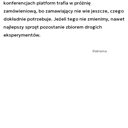
konferencjach platform trafia w próżnię
zamówieniową, bo zamawiający nie wie jeszcze, czego
dokładnie potrzebuje. Jeżeli tego nie zmienimy, nawet
najlepszy sprzęt pozostanie zbiorem drogich
eksperymentów.
Reklama