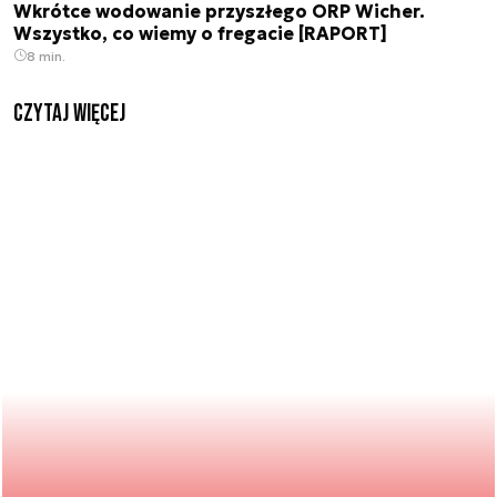
Wkrótce wodowanie przyszłego ORP Wicher.
Wszystko, co wiemy o fregacie [RAPORT]
8 min.
czytaj więcej