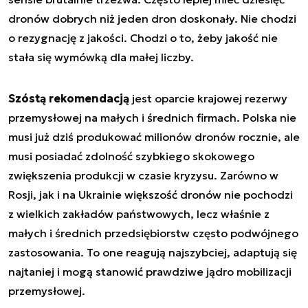
dronów dobrych niż jeden dron doskonały. Nie chodzi
o rezygnację z jakości. Chodzi o to, żeby jakość nie
stała się wymówką dla małej liczby.
Szóstą rekomendacją
jest oparcie krajowej rezerwy
przemysłowej na małych i średnich firmach. Polska nie
musi już dziś produkować milionów dronów rocznie, ale
musi posiadać zdolność szybkiego skokowego
zwiększenia produkcji w czasie kryzysu. Zarówno w
Rosji, jak i na Ukrainie większość dronów nie pochodzi
z wielkich zakładów państwowych, lecz właśnie z
małych i średnich przedsiębiorstw często podwójnego
zastosowania. To one reagują najszybciej, adaptują się
najtaniej i mogą stanowić prawdziwe jądro mobilizacji
przemysłowej.