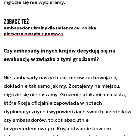
nigdzie się nie wybieramy.
Zobacz też
Ambasador Ukrainy dla Defence24: Polska
pierwsza ruszyła z pomocą
Czy ambasady innych krajów decydują się na
ewakuację w związku z tymi groźbami?
Nie, ambasady naszych partnerów zachowują się
dokładnie tak samo jak my. Zostajemy na miejscu,
nigdzie się nie ruszamy. Grożenie atakami na miasta,
które Rosja oficjalnie zapowiada w notach
dyplomatycznych i wypowiedziach swoich urzędników
czy ambasadorów, to coś absolutnie
bezprecedensowego. Rosja otwarcie bowiem