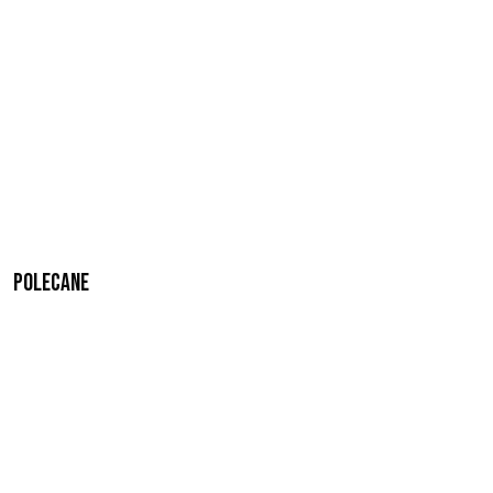
Polecane