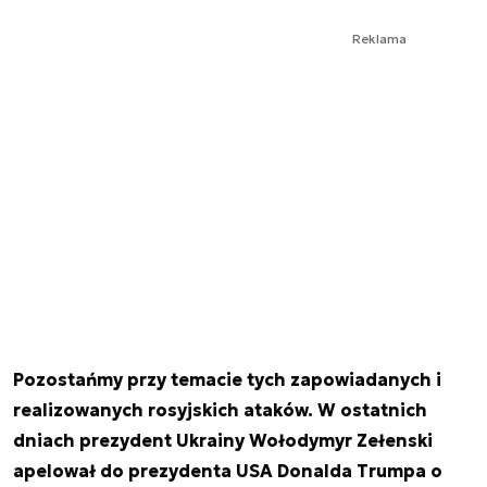
Reklama
Pozostańmy przy temacie tych zapowiadanych i
realizowanych rosyjskich ataków. W ostatnich
dniach prezydent Ukrainy Wołodymyr Zełenski
apelował do prezydenta USA Donalda Trumpa o