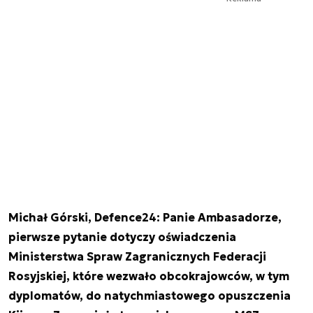
Michał Górski, Defence24: Panie Ambasadorze,
pierwsze pytanie dotyczy oświadczenia
Ministerstwa Spraw Zagranicznych Federacji
Rosyjskiej, które wezwało obcokrajowców, w tym
dyplomatów, do natychmiastowego opuszczenia