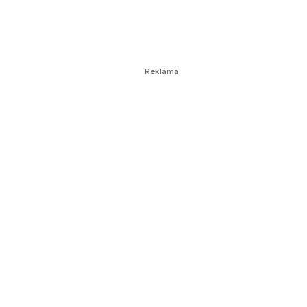
Reklama