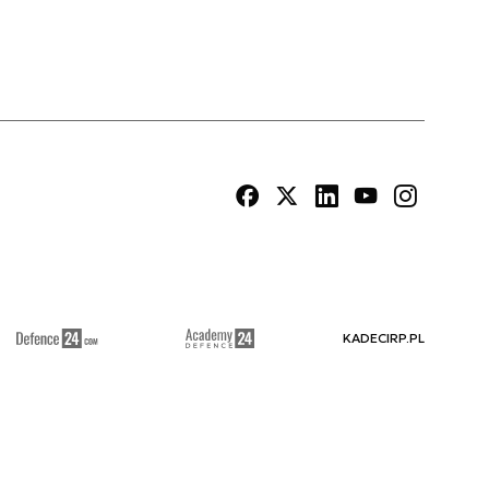
KADECIRP.PL