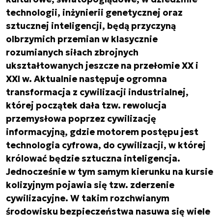
technologii, inżynierii genetycznej oraz
sztucznej inteligencji, będą przyczyną
olbrzymich przemian w klasycznie
rozumianych siłach zbrojnych
ukształtowanych jeszcze na przełomie XX i
XXI w. Aktualnie następuje ogromna
transformacja z cywilizacji industrialnej,
której początek dała tzw. rewolucja
przemysłowa poprzez cywilizację
informacyjną, gdzie motorem postępu jest
technologia cyfrowa, do cywilizacji, w której
królować będzie sztuczna inteligencja.
Jednocześnie w tym samym kierunku na kursie
kolizyjnym pojawia się tzw. zderzenie
cywilizacyjne. W takim rozchwianym
środowisku bezpieczeństwa nasuwa się wiele