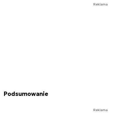
Reklama
Podsumowanie
Reklama