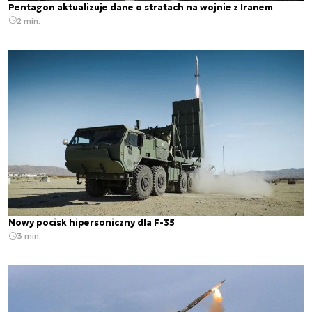
Pentagon aktualizuje dane o stratach na wojnie z Iranem
2 min.
Nowy pocisk hipersoniczny dla F-35
3 min.