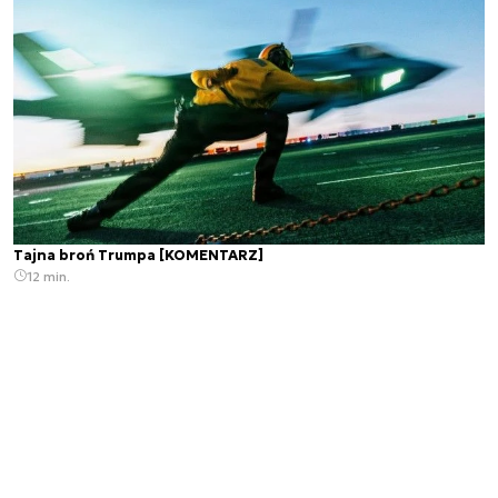
Tajna broń Trumpa [KOMENTARZ]
12 min.