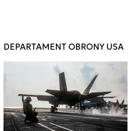
DEPARTAMENT OBRONY USA