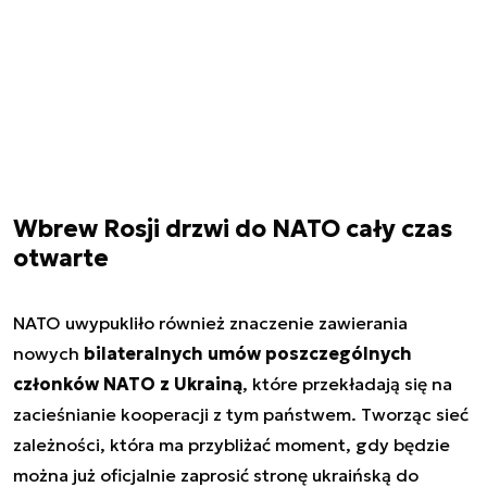
Wbrew Rosji drzwi do NATO cały czas
otwarte
NATO uwypukliło również znaczenie zawierania
nowych
bilateralnych umów poszczególnych
członków NATO z Ukrainą
, które przekładają się na
zacieśnianie kooperacji z tym państwem. Tworząc sieć
zależności, która ma przybliżać moment, gdy będzie
można już oficjalnie zaprosić stronę ukraińską do