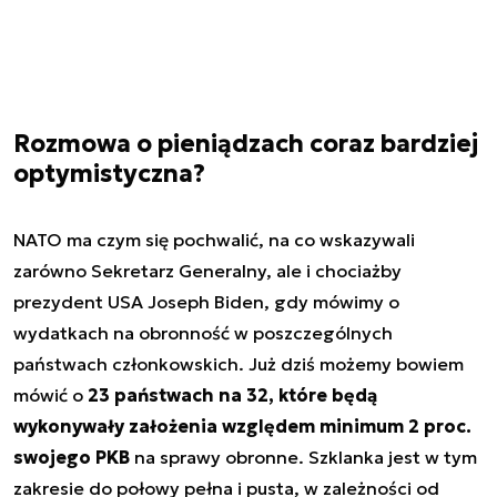
Rozmowa o pieniądzach coraz bardziej
optymistyczna?
NATO ma czym się pochwalić, na co wskazywali
zarówno Sekretarz Generalny, ale i chociażby
prezydent USA Joseph Biden, gdy mówimy o
wydatkach na obronność w poszczególnych
państwach członkowskich. Już dziś możemy bowiem
mówić o
23 państwach na 32, które będą
wykonywały założenia względem minimum 2 proc.
swojego PKB
na sprawy obronne. Szklanka jest w tym
zakresie do połowy pełna i pusta, w zależności od