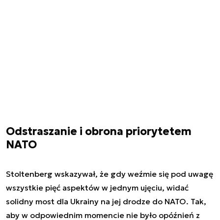
Odstraszanie i obrona priorytetem
NATO
Stoltenberg wskazywał, że gdy weźmie się pod uwagę
wszystkie pięć aspektów w jednym ujęciu, widać
solidny most dla Ukrainy na jej drodze do NATO. Tak,
aby w odpowiednim momencie nie było opóźnień z