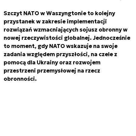
Szczyt NATO w Waszyngtonie to kolejny
przystanek w zakresie implementacji
rozwiązań wzmacniających sojusz obronny w
nowej rzeczywistości globalnej. Jednocześnie
to moment, gdy NATO wskazuje na swoje
zadania względem przyszłości, na czele z
pomocą dla Ukrainy oraz rozwojem
przestrzeni przemysłowej na rzecz
obronności.