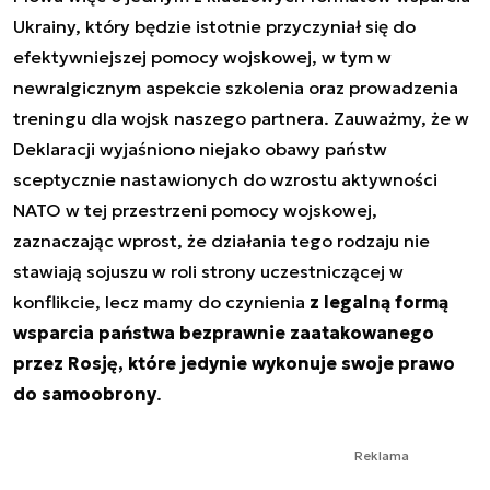
Ukrainy, który będzie istotnie przyczyniał się do
efektywniejszej pomocy wojskowej, w tym w
newralgicznym aspekcie szkolenia oraz prowadzenia
treningu dla wojsk naszego partnera. Zauważmy, że w
Deklaracji wyjaśniono niejako obawy państw
sceptycznie nastawionych do wzrostu aktywności
NATO w tej przestrzeni pomocy wojskowej,
zaznaczając wprost, że działania tego rodzaju nie
stawiają sojuszu w roli strony uczestniczącej w
konflikcie, lecz mamy do czynienia
z legalną formą
wsparcia państwa bezprawnie zaatakowanego
przez Rosję, które jedynie wykonuje swoje prawo
do samoobrony
.
Reklama