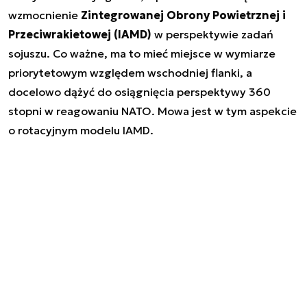
wzmocnienie
Zintegrowanej Obrony Powietrznej i
Przeciwrakietowej (IAMD)
w perspektywie zadań
sojuszu. Co ważne, ma to mieć miejsce w wymiarze
priorytetowym względem wschodniej flanki, a
docelowo dążyć do osiągnięcia perspektywy 360
stopni w reagowaniu NATO. Mowa jest w tym aspekcie
o rotacyjnym modelu IAMD.