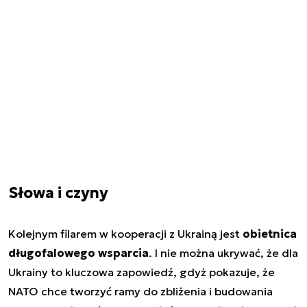
Słowa i czyny
Kolejnym filarem w kooperacji z Ukrainą jest
obietnica
długofalowego wsparcia
. I nie można ukrywać, że dla
Ukrainy to kluczowa zapowiedź, gdyż pokazuje, że
NATO chce tworzyć ramy do zbliżenia i budowania