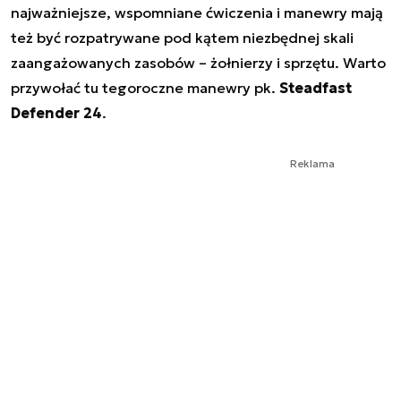
najważniejsze, wspomniane ćwiczenia i manewry mają
też być rozpatrywane pod kątem niezbędnej skali
zaangażowanych zasobów – żołnierzy i sprzętu. Warto
przywołać tu tegoroczne manewry pk.
Steadfast
Defender 24
.
Reklama