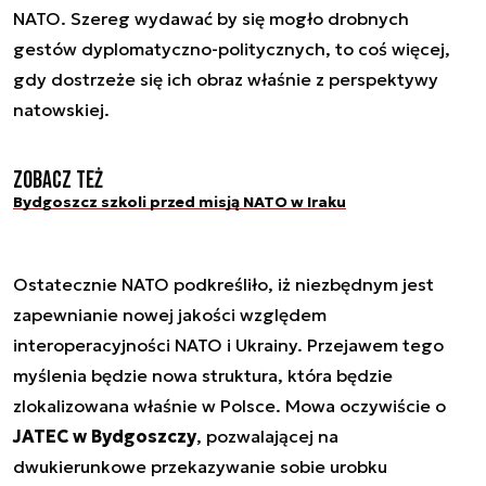
NATO. Szereg wydawać by się mogło drobnych
gestów dyplomatyczno-politycznych, to coś więcej,
gdy dostrzeże się ich obraz właśnie z perspektywy
natowskiej.
Zobacz też
Bydgoszcz szkoli przed misją NATO w Iraku
Ostatecznie NATO podkreśliło, iż niezbędnym jest
zapewnianie nowej jakości względem
interoperacyjności NATO i Ukrainy. Przejawem tego
myślenia będzie nowa struktura, która będzie
zlokalizowana właśnie w Polsce. Mowa oczywiście o
JATEC w Bydgoszczy
, pozwalającej na
dwukierunkowe przekazywanie sobie urobku