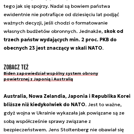
tego jak się spojrzy. Nadal są bowiem państwa
ewidentnie nie potrafiące od dziesięciu lat podjąć
ważnych decyzji, jeśli chodzi o formatowanie
własnych budżetów obronnych. Jednakże,
skok od
trzech państw wydających min. 2 proc. PKB do
obecnych 23 jest znaczący w skali NATO
.
Zobacz też
Biden zapowiedział wspólny system obrony
powietrznej z Japonią i Australią
Australia, Nowa Zelandia, Japonia i Republika Korei
bliższe niż kiedykolwiek do NATO
. Jest to ważne,
gdyż wojna w Ukrainie wykazała jak powiązane są ze
sobą współcześnie sprawy związane z
bezpieczeństwem. Jens Stoltenberg nie obawiał się