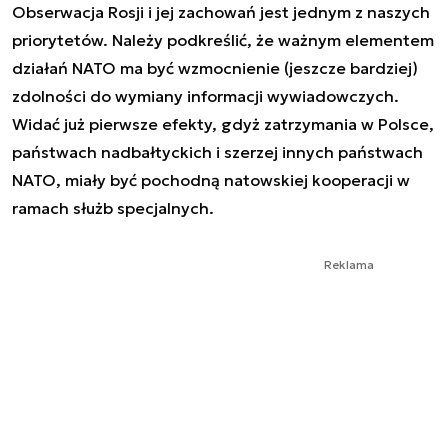
Obserwacja Rosji i jej zachowań jest jednym z naszych
priorytetów. Należy podkreślić, że ważnym elementem
działań NATO ma być wzmocnienie (jeszcze bardziej)
zdolności do wymiany informacji wywiadowczych.
Widać już pierwsze efekty, gdyż zatrzymania w Polsce,
państwach nadbałtyckich i szerzej innych państwach
NATO, miały być pochodną natowskiej kooperacji w
ramach służb specjalnych.
Reklama