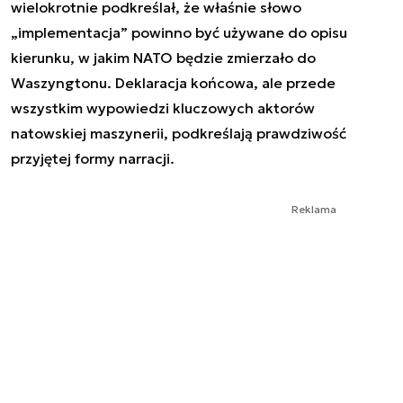
wielokrotnie podkreślał, że właśnie słowo
„implementacja” powinno być używane do opisu
kierunku, w jakim NATO będzie zmierzało do
Waszyngtonu. Deklaracja końcowa, ale przede
wszystkim wypowiedzi kluczowych aktorów
natowskiej maszynerii, podkreślają prawdziwość
przyjętej formy narracji.
Reklama