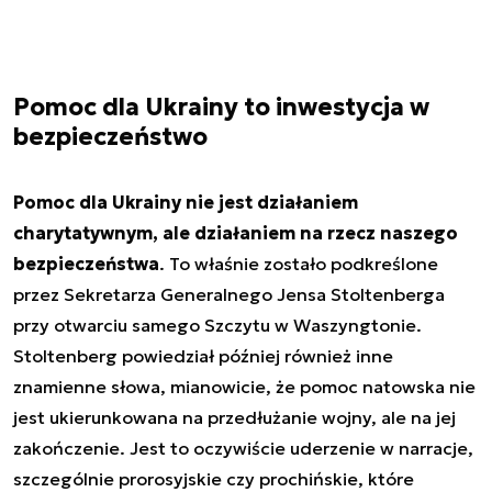
Pomoc dla Ukrainy to inwestycja w
bezpieczeństwo
Pomoc dla Ukrainy nie jest działaniem
charytatywnym, ale działaniem na rzecz naszego
bezpieczeństwa
. To właśnie zostało podkreślone
przez Sekretarza Generalnego Jensa Stoltenberga
przy otwarciu samego Szczytu w Waszyngtonie.
Stoltenberg powiedział później również inne
znamienne słowa, mianowicie, że pomoc natowska nie
jest ukierunkowana na przedłużanie wojny, ale na jej
zakończenie. Jest to oczywiście uderzenie w narracje,
szczególnie prorosyjskie czy prochińskie, które