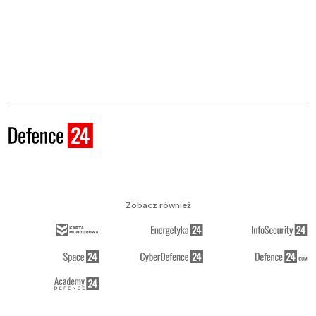
Zobacz również