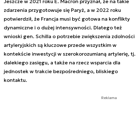
Jeszcze w 2021 roku E. Macron przyznał, że na takie
zdarzenia przygotowuje się Paryż, a w 2022 roku
potwierdził, że Francja musi być gotowa na konflikty
dynamiczne i o dużej intensywności. Dlatego też
wnioski gen. Schilla o potrzebie zwiększenia zdolności
artyleryjskich są kluczowe przede wszystkim w
kontekście inwestycji w szerokorozumianą artylerię, tj.
dalekiego zasięgu, a także na rzecz wsparcia dla
jednostek w trakcie bezpośredniego, bliskiego
kontaktu.
Reklama