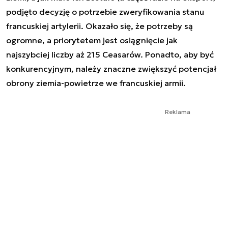
podjęto decyzję o potrzebie zweryfikowania stanu
francuskiej artylerii. Okazało się, że potrzeby są
ogromne, a priorytetem jest osiągnięcie jak
najszybciej liczby aż 215 Ceasarów. Ponadto, aby być
konkurencyjnym, należy znaczne zwiększyć potencjał
obrony ziemia-powietrze we francuskiej armii.
Reklama