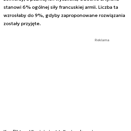
stanowi 6% ogólnej siły francuskiej armii. Liczba ta
wzrosłaby do 9%, gdyby zaproponowane rozwiązania
zostały przyjęte.
Reklama