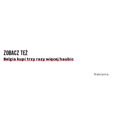
Zobacz też
Belgia kupi trzy razy więcej haubic
Reklama