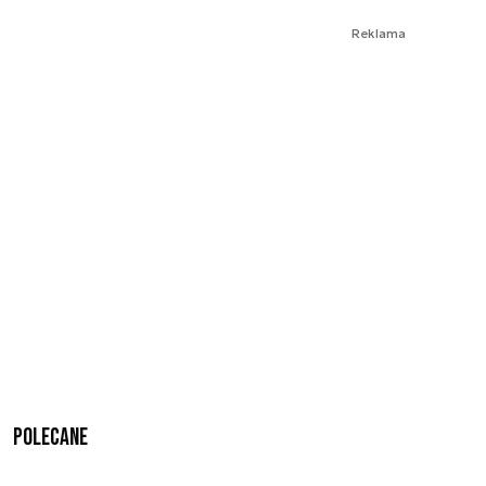
Reklama
Polecane