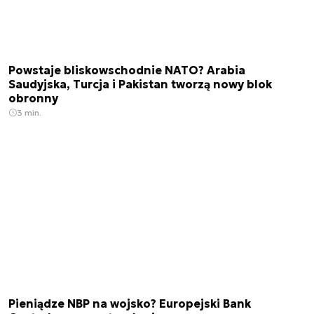
Powstaje bliskowschodnie NATO? Arabia
Saudyjska, Turcja i Pakistan tworzą nowy blok
obronny
3 min.
Pieniądze NBP na wojsko? Europejski Bank