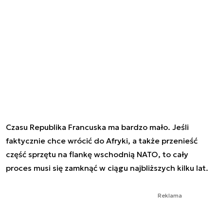
Czasu Republika Francuska ma bardzo mało. Jeśli
faktycznie chce wrócić do Afryki, a także przenieść
część sprzętu na flankę wschodnią NATO, to cały
proces musi się zamknąć w ciągu najbliższych kilku lat.
Reklama