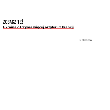
Zobacz też
Ukraina otrzyma więcej artylerii z Francji
Reklama