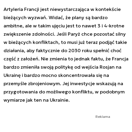
Artyleria Francji jest niewystarczająca w kontekście
bieżących wyzwań. Widać, że plany są bardzo
ambitne, ale w takim ujęciu jest to nawet 3 i 4-krotne
zwiększenie zdolności. Jeśli Paryż chce pozostać silny
w bieżących konfliktach, to musi już teraz podjąć takie
działania, aby faktycznie do 2030 roku spełnić choć
część z założeń. Nie zmienia to jednak faktu, że Francja
bardzo zmieniła swoją politykę od wejścia Rosjan na
Ukrainę i bardzo mocno skoncentrowała się na
przemyśle zbrojeniowym. Jej inwestycje wskazują na
przygotowania do możliwego konfliktu, w podobnym
wymiarze jak ten na Ukrainie.
Reklama