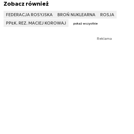
Zobacz również
FEDERACJA ROSYJSKA
BROŃ NUKLEARNA
ROSJA
PPŁK. REZ. MACIEJ KOROWAJ
pokaż wszystkie
Reklama