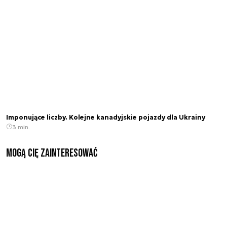
Imponujące liczby. Kolejne kanadyjskie pojazdy dla Ukrainy
3 min.
Mogą Cię zainteresować