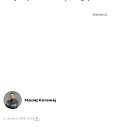
Reklama
Maciej Korowaj
5 czerwca 2026, 15:58