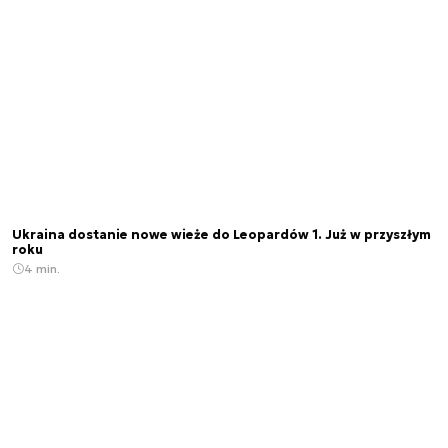
Ukraina dostanie nowe wieże do Leopardów 1. Już w przyszłym
roku
4 min.