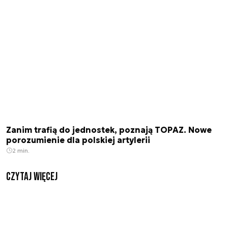
Zanim trafią do jednostek, poznają TOPAZ. Nowe
porozumienie dla polskiej artylerii
2 min.
czytaj więcej