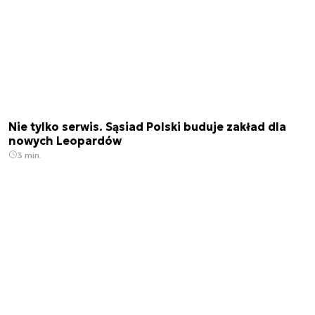
Nie tylko serwis. Sąsiad Polski buduje zakład dla
nowych Leopardów
3 min.