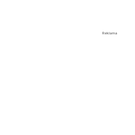
Reklama