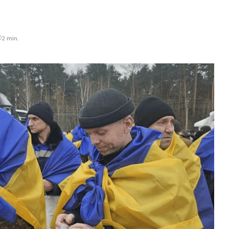
2 min.