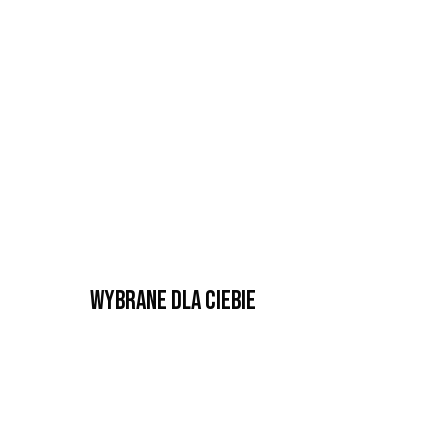
Wybrane dla Ciebie