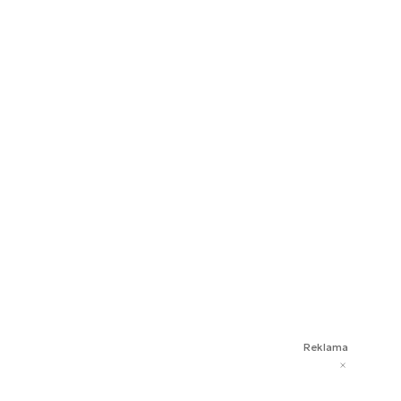
Reklama