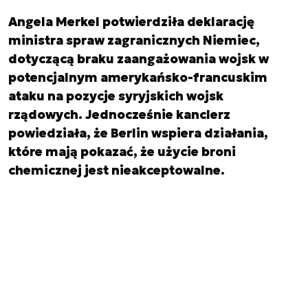
Angela Merkel potwierdziła deklarację
ministra spraw zagranicznych Niemiec,
dotyczącą braku zaangażowania wojsk w
potencjalnym amerykańsko-francuskim
ataku na pozycje syryjskich wojsk
rządowych. Jednocześnie kanclerz
powiedziała, że Berlin wspiera działania,
które mają pokazać, że użycie broni
chemicznej jest nieakceptowalne.