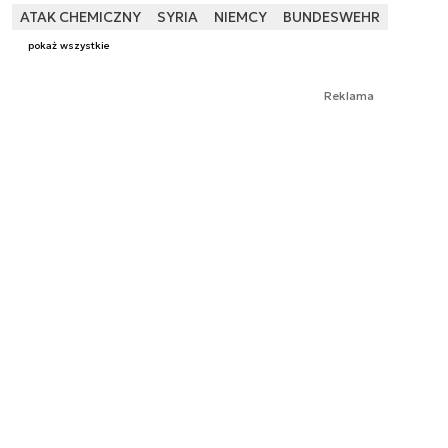
ATAK CHEMICZNY
SYRIA
NIEMCY
BUNDESWEHR
pokaż wszystkie
Reklama