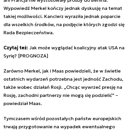
Wypowiedź Merkel kończy jednak dyskusję na temat
takiej możliwości. Kanclerz wyraziła jednak poparcie
dla wszelkich środków, na podjęcie których zgodzi się
Rada Bezpieczeństwa.
Czytaj też:
Jak może wyglądać koalicyjny atak USA na
Syrię? [PROGNOZA]
Zarówno Merkel, jak i Maas powiedzieli, że w świetle
ostatnich wydarzeń potrzebna jest jedność Zachodu,
także wobec działań Rosji. „Chcąc wywrzeć presję na
Rosję, zachodni partnerzy nie mogą się podzielić” –
powiedział Maas.
Tymczasem wśród pozostałych państw europejskich
trwają przygotowanie na wypadek ewentualnego