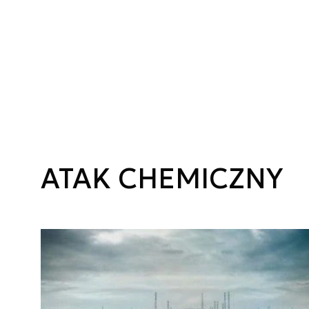
ATAK CHEMICZNY