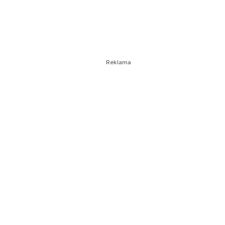
Reklama