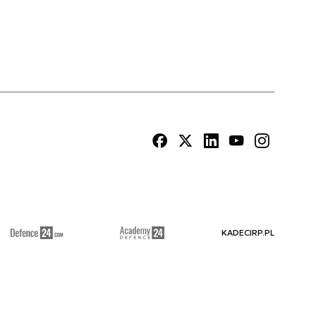
KADECIRP.PL