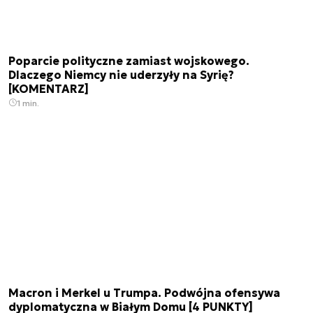
Poparcie polityczne zamiast wojskowego.
Dlaczego Niemcy nie uderzyły na Syrię?
[KOMENTARZ]
1 min.
Macron i Merkel u Trumpa. Podwójna ofensywa
dyplomatyczna w Białym Domu [4 PUNKTY]