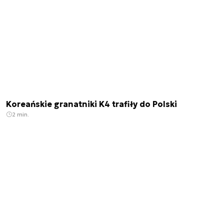
Koreańskie granatniki K4 trafiły do Polski
2 min.