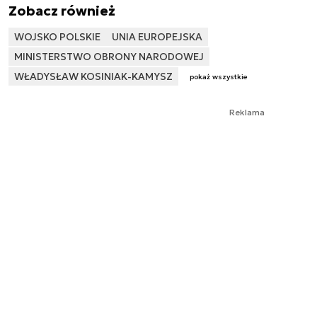
Zobacz również
WOJSKO POLSKIE
UNIA EUROPEJSKA
MINISTERSTWO OBRONY NARODOWEJ
WŁADYSŁAW KOSINIAK-KAMYSZ
pokaż wszystkie
Reklama