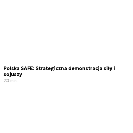
Polska SAFE: Strategiczna demonstracja siły i
sojuszy
3 min.