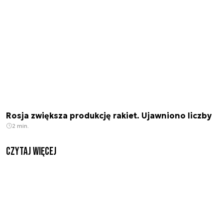
Rosja zwiększa produkcję rakiet. Ujawniono liczby
2 min.
czytaj więcej