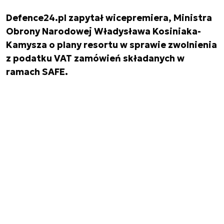
Defence24.pl zapytał wicepremiera, Ministra
Obrony Narodowej Władysława Kosiniaka-
Kamysza o plany resortu w sprawie zwolnienia
z podatku VAT zamówień składanych w
ramach SAFE.