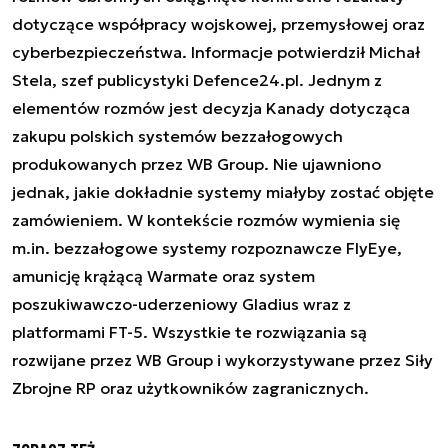
dotyczące współpracy wojskowej, przemysłowej oraz
cyberbezpieczeństwa. Informacje potwierdził Michał
Stela, szef publicystyki Defence24.pl. Jednym z
elementów rozmów jest decyzja Kanady dotycząca
zakupu polskich systemów bezzałogowych
produkowanych przez WB Group. Nie ujawniono
jednak, jakie dokładnie systemy miałyby zostać objęte
zamówieniem. W kontekście rozmów wymienia się
m.in. bezzałogowe systemy rozpoznawcze FlyEye,
amunicję krążącą Warmate oraz system
poszukiwawczo-uderzeniowy Gladius wraz z
platformami FT-5. Wszystkie te rozwiązania są
rozwijane przez WB Group i wykorzystywane przez Siły
Zbrojne RP oraz użytkowników zagranicznych.