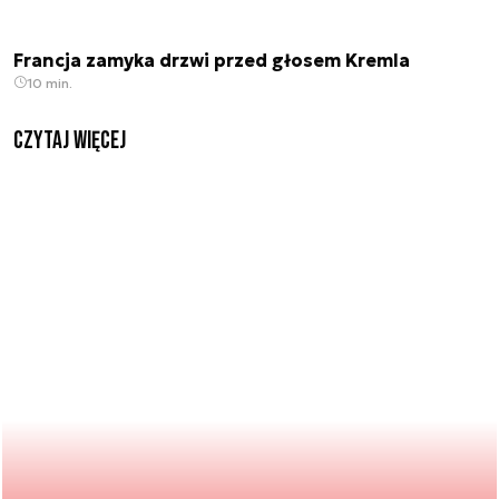
Francja zamyka drzwi przed głosem Kremla
10 min.
czytaj więcej