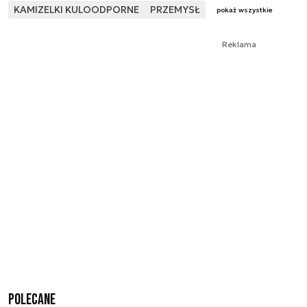
KAMIZELKI KULOODPORNE
PRZEMYSŁ
pokaż wszystkie
Reklama
Polecane