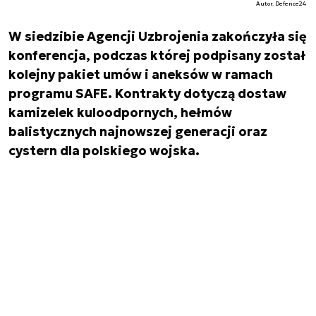
Autor. Defence24
W siedzibie Agencji Uzbrojenia zakończyła się
konferencja, podczas której podpisany został
kolejny pakiet umów i aneksów w ramach
programu SAFE. Kontrakty dotyczą dostaw
kamizelek kuloodpornych, hełmów
balistycznych najnowszej generacji oraz
cystern dla polskiego wojska.