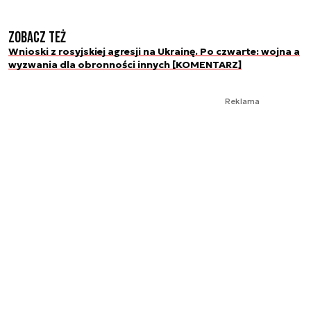
Zobacz też
Wnioski z rosyjskiej agresji na Ukrainę. Po czwarte: wojna a
wyzwania dla obronności innych [KOMENTARZ]
Reklama