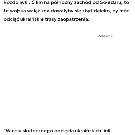
Rozdoliwki, 6 km na północny zachód od Sołedaru, to
te wojska wciąż znajdowałyby się zbyt daleko, by móc
odciąć ukraińskie trasy zaopatrzenia.
Reklama
"W celu skutecznego odcięcia ukraińskich linii