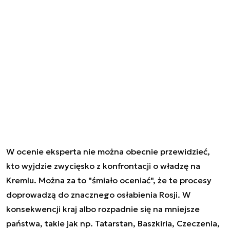
W ocenie eksperta nie można obecnie przewidzieć,
kto wyjdzie zwycięsko z konfrontacji o władzę na
Kremlu. Można za to "śmiało oceniać", że te procesy
doprowadzą do znacznego osłabienia Rosji. W
konsekwencji kraj albo rozpadnie się na mniejsze
państwa, takie jak np. Tatarstan, Baszkiria, Czeczenia,