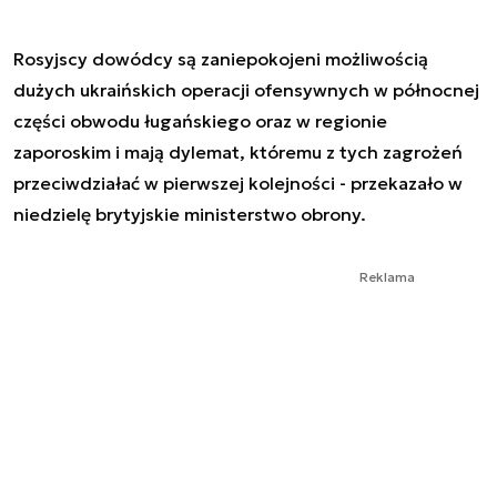
Rosyjscy dowódcy są zaniepokojeni możliwością
dużych ukraińskich operacji ofensywnych w północnej
części obwodu ługańskiego oraz w regionie
zaporoskim i mają dylemat, któremu z tych zagrożeń
przeciwdziałać w pierwszej kolejności - przekazało w
niedzielę brytyjskie ministerstwo obrony.
Reklama