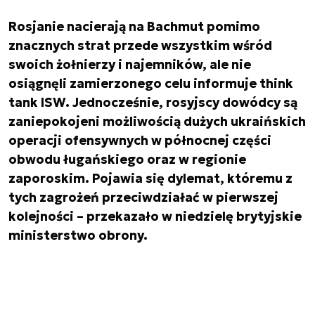
Rosjanie nacierają na Bachmut pomimo
znacznych strat przede wszystkim wśród
swoich żołnierzy i najemników, ale nie
osiągnęli zamierzonego celu informuje think
tank ISW. Jednocześnie, rosyjscy dowódcy są
zaniepokojeni możliwością dużych ukraińskich
operacji ofensywnych w północnej części
obwodu ługańskiego oraz w regionie
zaporoskim. Pojawia się dylemat, któremu z
tych zagrożeń przeciwdziałać w pierwszej
kolejności – przekazało w niedzielę brytyjskie
ministerstwo obrony.