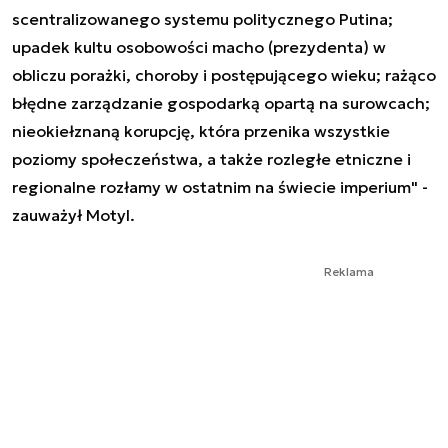
scentralizowanego systemu politycznego Putina;
upadek kultu osobowości macho (prezydenta) w
obliczu porażki, choroby i postępującego wieku; rażąco
błędne zarządzanie gospodarką opartą na surowcach;
nieokiełznaną korupcję, która przenika wszystkie
poziomy społeczeństwa, a także rozległe etniczne i
regionalne rozłamy w ostatnim na świecie imperium" -
zauważył Motyl.
Reklama