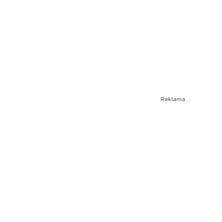
Reklama