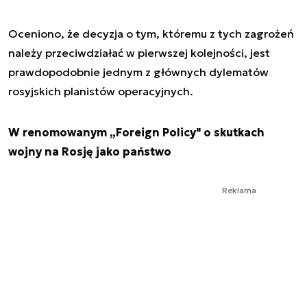
Oceniono, że decyzja o tym, któremu z tych zagrożeń
należy przeciwdziałać w pierwszej kolejności, jest
prawdopodobnie jednym z głównych dylematów
rosyjskich planistów operacyjnych.
W renomowanym „Foreign Policy" o skutkach
wojny na Rosję jako państwo
Reklama