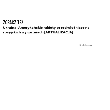
Zobacz też
Ukraina: Amerykańskie rakiety przeciwlotnicze na
rosyjskich wyrzutniach [AKTUALIZACJA]
Reklama