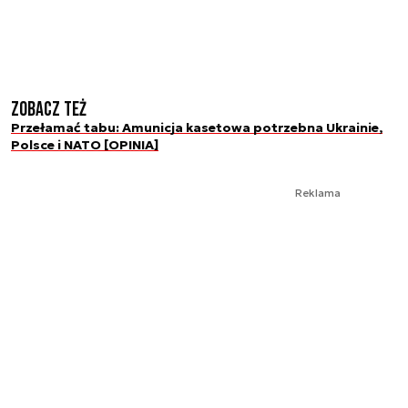
Zobacz też
Przełamać tabu: Amunicja kasetowa potrzebna Ukrainie,
Polsce i NATO [OPINIA]
Reklama