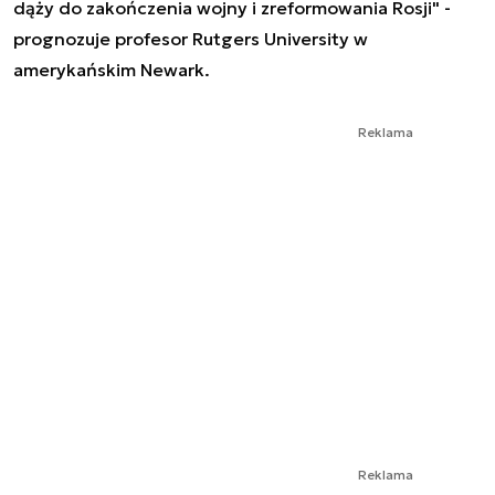
dąży do zakończenia wojny i zreformowania Rosji" -
prognozuje profesor Rutgers University w
amerykańskim Newark.
Reklama
Reklama