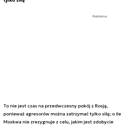
Reklama
To nie jest czas na przedwczesny pokój z Rosją,
ponieważ agresorów można zatrzymać tylko siłą; o ile
Moskwa nie zrezygnuje z celu, jakim jest zdobycie