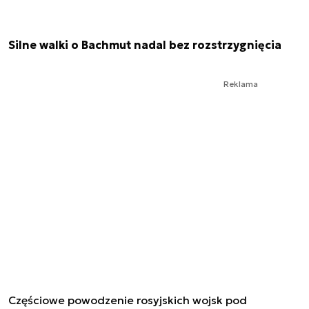
Silne walki o Bachmut nadal bez rozstrzygnięcia
Reklama
Częściowe powodzenie rosyjskich wojsk pod