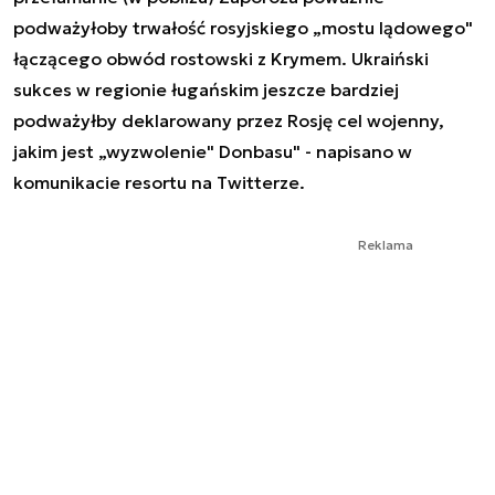
podważyłoby trwałość rosyjskiego „mostu lądowego"
łączącego obwód rostowski z Krymem. Ukraiński
sukces w regionie ługańskim jeszcze bardziej
podważyłby deklarowany przez Rosję cel wojenny,
jakim jest „wyzwolenie" Donbasu" - napisano w
komunikacie resortu na Twitterze.
Reklama