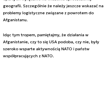
geografii. Szczególnie że należy jeszcze wskazać na
problemy logistyczne związane z powrotem do
Afganistanu.
Idąc tym tropem, pamiętajmy, że działania w
Afganistanie, czy to się USA podoba, czy nie, były
szeroko wsparte aktywnością NATO i państw
współpracujących z NATO.