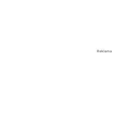
Reklama