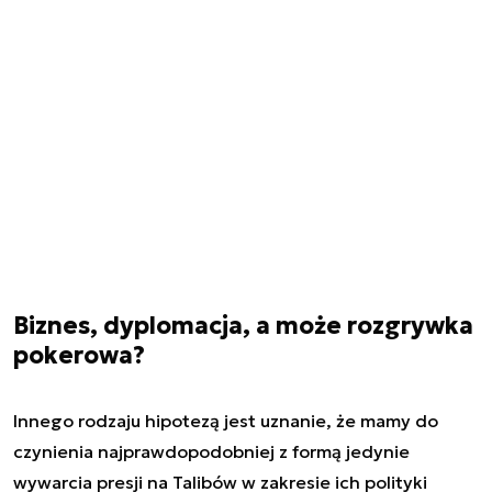
Biznes, dyplomacja, a może rozgrywka
pokerowa?
Innego rodzaju hipotezą jest uznanie, że mamy do
czynienia najprawdopodobniej z formą jedynie
wywarcia presji na Talibów w zakresie ich polityki