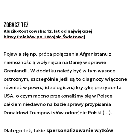
Zobacz też
Kluzik-Rostkowska: 12. lat od największej
bitwy Polaków po II Wojnie Światowej
Pojawia się np. próba połączenia Afganistanu z
niemożnością wpłynięcia na Danię w sprawie
Grenlandii. W dodatku należy być w tym wysoce
ostrożnym, szczególnie jeśli są to diagnozy włączone
również w pewną ideologiczną krytykę prezydenta
USA, o czym mocno przekonaliśmy się w Polsce
całkiem niedawno na bazie sprawy przypisania
Donaldowi Trumpowi słów odnośnie Polski (…).
Dlatego też, takie
spersonalizowanie wątków