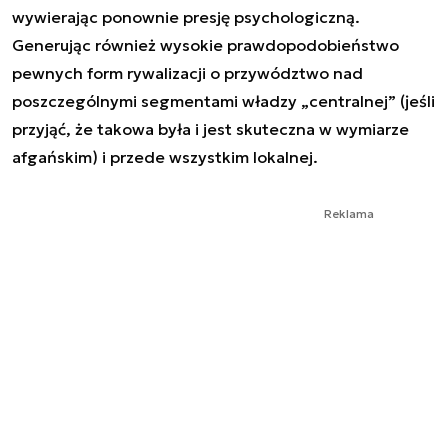
wywierając ponownie presję psychologiczną.
Generując również wysokie prawdopodobieństwo
pewnych form rywalizacji o przywództwo nad
poszczególnymi segmentami władzy „centralnej” (jeśli
przyjąć, że takowa była i jest skuteczna w wymiarze
afgańskim) i przede wszystkim lokalnej.
Reklama