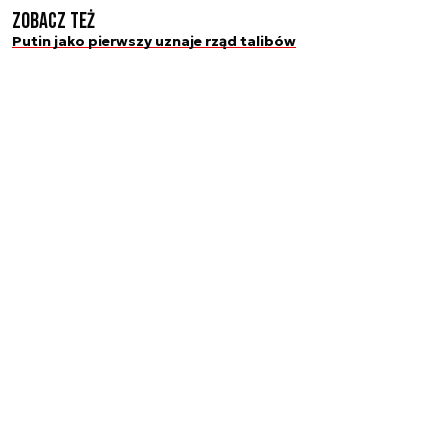
Zobacz też
Putin jako pierwszy uznaje rząd talibów