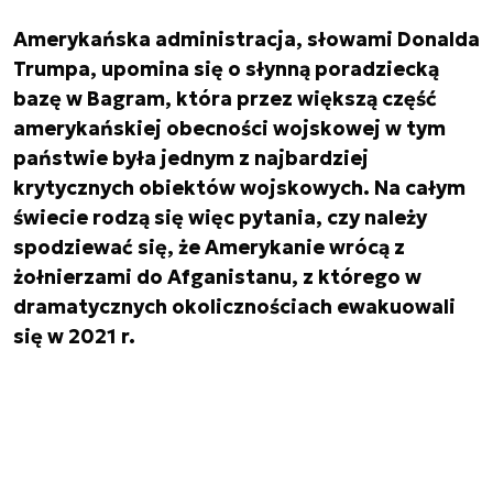
Amerykańska administracja, słowami Donalda
Trumpa, upomina się o słynną poradziecką
bazę w Bagram, która przez większą część
amerykańskiej obecności wojskowej w tym
państwie była jednym z najbardziej
krytycznych obiektów wojskowych. Na całym
świecie rodzą się więc pytania, czy należy
spodziewać się, że Amerykanie wrócą z
żołnierzami do Afganistanu, z którego w
dramatycznych okolicznościach ewakuowali
się w 2021 r.