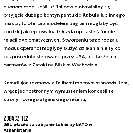
ekonomiczne. Jeśli już Talibowie obawialiby się
przyjęcia dużego kontyngentu do
Kabulu
lub innego
miasta, to oferta z modelem Bagram mogłaby być
bardziej akceptowalna i służyła np. jakiejś formie
relacji dyplomatycznych. Stworzeniu tego rodzaju
modus operandi mogłyby służyć działania nie tylko
bezpośrednio kierowane przez USA, ale także ich
partnerów z Zatoki na Bliskim Wschodzie.
Kamuflując rozmowy z Talibami mocnym stanowiskiem,
wręcz jednostronnym wymuszeniem koncesji ze
strony nowego afgańskiego reżimu,
Zobacz też
GRU płaciło za zabijanie żołnierzy NATO w
Afganistanie