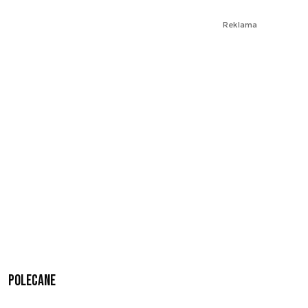
Reklama
Polecane