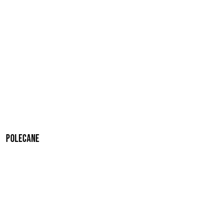
Polecane