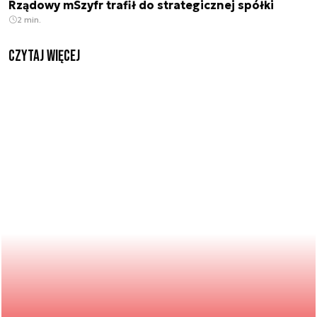
Rządowy mSzyfr trafił do strategicznej spółki
2 min.
czytaj więcej