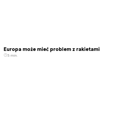
Europa może mieć problem z rakietami
3 min.