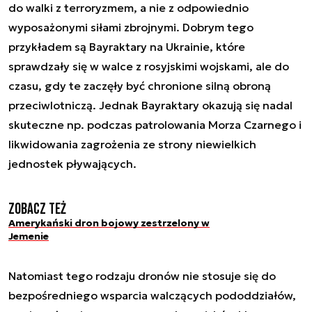
do walki z terroryzmem, a nie z odpowiednio
wyposażonymi siłami zbrojnymi. Dobrym tego
przykładem są Bayraktary na Ukrainie, które
sprawdzały się w walce z rosyjskimi wojskami, ale do
czasu, gdy te zaczęły być chronione silną obroną
przeciwlotniczą. Jednak Bayraktary okazują się nadal
skuteczne np. podczas patrolowania Morza Czarnego i
likwidowania zagrożenia ze strony niewielkich
jednostek pływających.
Zobacz też
Amerykański dron bojowy zestrzelony w
Jemenie
Natomiast tego rodzaju dronów nie stosuje się do
bezpośredniego wsparcia walczących pododdziałów,