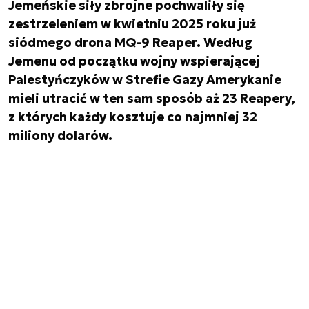
Jemeńskie siły zbrojne pochwaliły się
zestrzeleniem w kwietniu 2025 roku już
siódmego drona MQ-9 Reaper. Według
Jemenu od początku wojny wspierającej
Palestyńczyków w Strefie Gazy Amerykanie
mieli utracić w ten sam sposób aż 23 Reapery,
z których każdy kosztuje co najmniej 32
miliony dolarów.