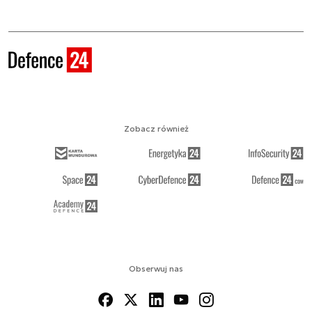
Zobacz również
Obserwuj nas