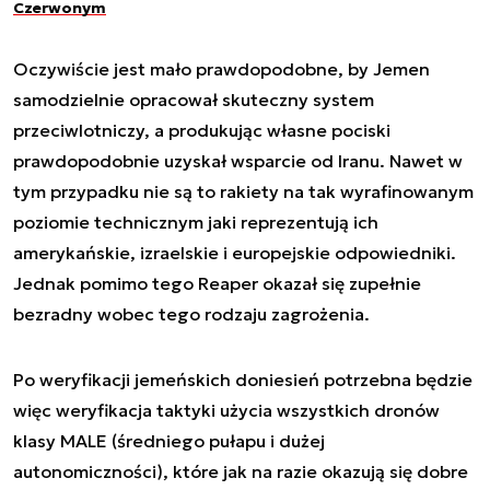
Czerwonym
Oczywiście jest mało prawdopodobne, by Jemen
samodzielnie opracował skuteczny system
przeciwlotniczy, a produkując własne pociski
prawdopodobnie uzyskał wsparcie od Iranu. Nawet w
tym przypadku nie są to rakiety na tak wyrafinowanym
poziomie technicznym jaki reprezentują ich
amerykańskie, izraelskie i europejskie odpowiedniki.
Jednak pomimo tego Reaper okazał się zupełnie
bezradny wobec tego rodzaju zagrożenia.
Po weryfikacji jemeńskich doniesień potrzebna będzie
więc weryfikacja taktyki użycia wszystkich dronów
klasy MALE (średniego pułapu i dużej
autonomiczności), które jak na razie okazują się dobre