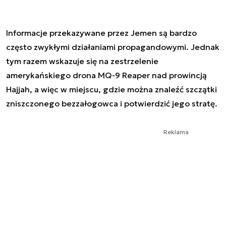
Informacje przekazywane przez Jemen są bardzo
często zwykłymi działaniami propagandowymi. Jednak
tym razem wskazuje się na zestrzelenie
amerykańskiego drona MQ-9 Reaper nad prowincją
Hajjah, a więc w miejscu, gdzie można znaleźć szczątki
zniszczonego bezzałogowca i potwierdzić jego stratę.
Reklama