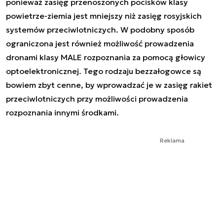
ponieważ zasięg przenoszonych pocisków klasy
powietrze-ziemia jest mniejszy niż zasięg rosyjskich
systemów przeciwlotniczych. W podobny sposób
ograniczona jest również możliwość prowadzenia
dronami klasy MALE rozpoznania za pomocą głowicy
optoelektronicznej. Tego rodzaju bezzałogowce są
bowiem zbyt cenne, by wprowadzać je w zasięg rakiet
przeciwlotniczych przy możliwości prowadzenia
rozpoznania innymi środkami.
Reklama