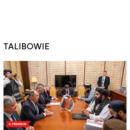
TALIBOWIE
PREMIUM