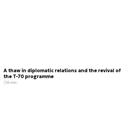
A thaw in diplomatic relations and the revival of
the T-70 programme
6 min.