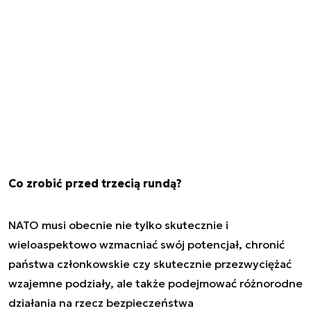
Co zrobić przed trzecią rundą?
NATO musi obecnie nie tylko skutecznie i
wieloaspektowo wzmacniać swój potencjał, chronić
państwa członkowskie czy skutecznie przezwyciężać
wzajemne podziały, ale także podejmować różnorodne
działania na rzecz bezpieczeństwa