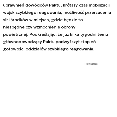
uprawnień dowódców Paktu, krótszy czas mobilizacji
wojsk szybkiego reagowania, możliwość przerzucenia
sił i środków w miejsca, gdzie będzie to
niezbędne czy wzmocnienie obrony
powietrznej. Podkreślając, że już kilka tygodni temu
głównodowodzący Paktu podwyższył stopień
gotowości oddziałów szybkiego reagowania.
Reklama