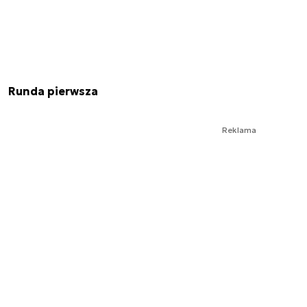
Runda pierwsza
Reklama