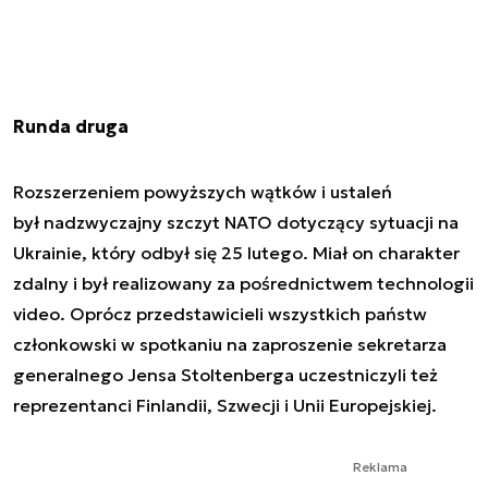
Runda druga
Rozszerzeniem powyższych wątków i ustaleń
był nadzwyczajny szczyt NATO dotyczący sytuacji na
Ukrainie, który odbył się 25 lutego. Miał on charakter
zdalny i był realizowany za pośrednictwem technologii
video. Oprócz przedstawicieli wszystkich państw
członkowski w spotkaniu na zaproszenie sekretarza
generalnego Jensa Stoltenberga uczestniczyli też
reprezentanci Finlandii, Szwecji i Unii Europejskiej.
Reklama