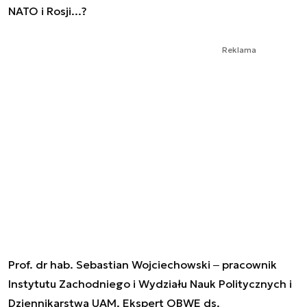
NATO i Rosji...?
Reklama
Prof. dr hab. Sebastian Wojciechowski ‒ pracownik
Instytutu Zachodniego i Wydziału Nauk Politycznych i
Dziennikarstwa UAM. Ekspert OBWE ds.