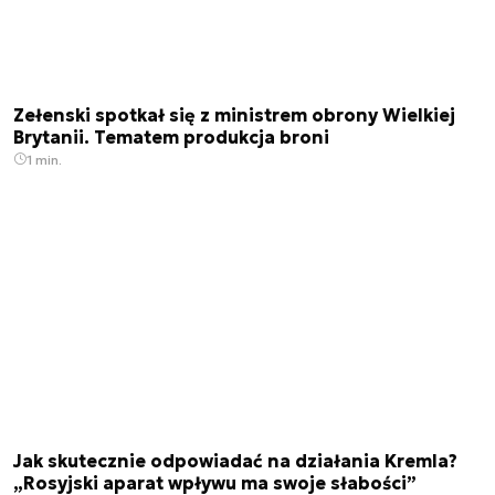
Zełenski spotkał się z ministrem obrony Wielkiej
Brytanii. Tematem produkcja broni
1 min.
Jak skutecznie odpowiadać na działania Kremla?
„Rosyjski aparat wpływu ma swoje słabości”