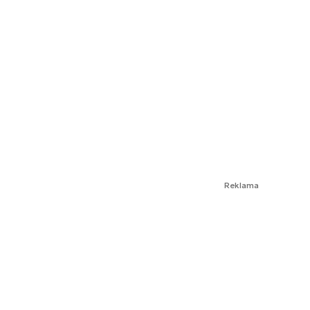
Reklama