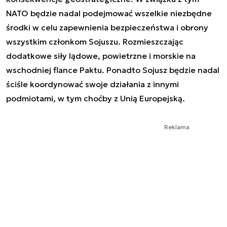
NATO będzie nadal podejmować wszelkie niezbędne
środki w celu zapewnienia bezpieczeństwa i obrony
wszystkim członkom Sojuszu. Rozmieszczając
dodatkowe siły lądowe, powietrzne i morskie na
wschodniej flance Paktu. Ponadto Sojusz będzie nadal
ściśle koordynować swoje działania z innymi
podmiotami, w tym choćby z Unią Europejską.
Reklama