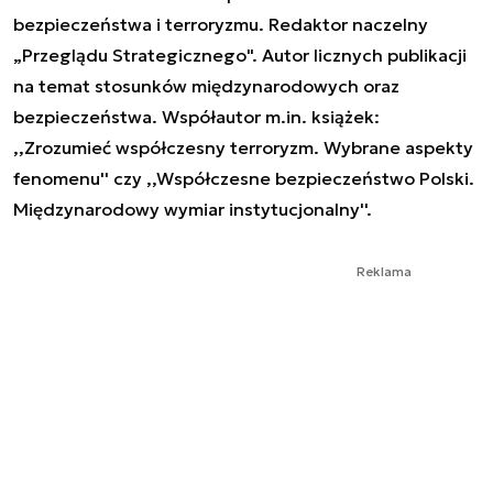
bezpieczeństwa i terroryzmu. Redaktor naczelny
„Przeglądu Strategicznego". Autor licznych publikacji
na temat stosunków międzynarodowych oraz
bezpieczeństwa. Współautor m.in. książek:
,,Zrozumieć współczesny terroryzm. Wybrane aspekty
fenomenu'' czy ,,Współczesne bezpieczeństwo Polski.
Międzynarodowy wymiar instytucjonalny''.
Reklama