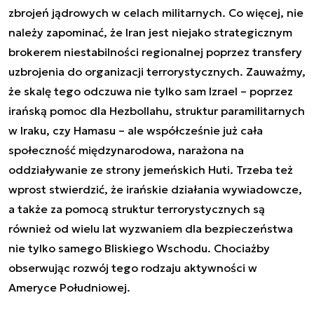
zbrojeń jądrowych w celach militarnych. Co więcej, nie
należy zapominać, że Iran jest niejako strategicznym
brokerem niestabilności regionalnej poprzez transfery
uzbrojenia do organizacji terrorystycznych. Zauważmy,
że skalę tego odczuwa nie tylko sam Izrael – poprzez
irańską pomoc dla Hezbollahu, struktur paramilitarnych
w Iraku, czy Hamasu – ale współcześnie już cała
społeczność międzynarodowa, narażona na
oddziaływanie ze strony jemeńskich Huti. Trzeba też
wprost stwierdzić, że irańskie działania wywiadowcze,
a także za pomocą struktur terrorystycznych są
również od wielu lat wyzwaniem dla bezpieczeństwa
nie tylko samego Bliskiego Wschodu. Chociażby
obserwując rozwój tego rodzaju aktywności w
Ameryce Południowej.