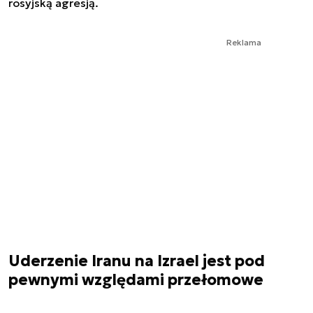
rosyjską agresją.
Reklama
Uderzenie Iranu na Izrael jest pod
pewnymi względami przełomowe