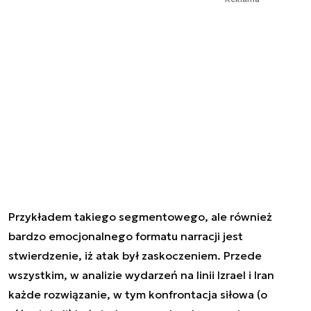
Przykładem takiego segmentowego, ale również
bardzo emocjonalnego formatu narracji jest
stwierdzenie, iż atak był zaskoczeniem. Przede
wszystkim, w analizie wydarzeń na linii Izrael i Iran
każde rozwiązanie, w tym konfrontacja siłowa (o