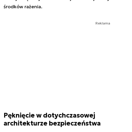
środków rażenia.
Reklama
Pęknięcie w dotychczasowej
architekturze bezpieczeństwa