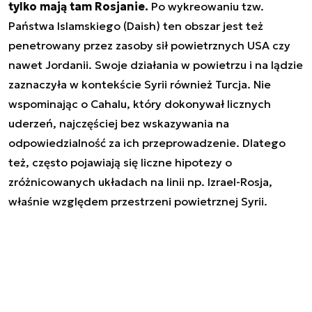
tylko mają tam Rosjanie.
Po wykreowaniu tzw.
Państwa Islamskiego (Daish) ten obszar jest też
penetrowany przez zasoby sił powietrznych USA czy
nawet Jordanii. Swoje działania w powietrzu i na lądzie
zaznaczyła w kontekście Syrii również Turcja. Nie
wspominając o Cahalu, który dokonywał licznych
uderzeń, najczęściej bez wskazywania na
odpowiedzialność za ich przeprowadzenie. Dlatego
też, często pojawiają się liczne hipotezy o
zróżnicowanych układach na linii np. Izrael-Rosja,
właśnie względem przestrzeni powietrznej Syrii.