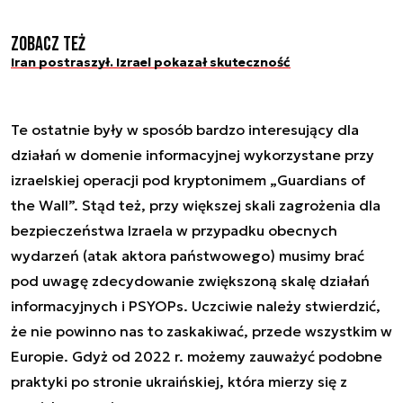
Zobacz też
Iran postraszył. Izrael pokazał skuteczność
Te ostatnie były w sposób bardzo interesujący dla
działań w domenie informacyjnej wykorzystane przy
izraelskiej operacji pod kryptonimem „Guardians of
the Wall”. Stąd też, przy większej skali zagrożenia dla
bezpieczeństwa Izraela w przypadku obecnych
wydarzeń (atak aktora państwowego) musimy brać
pod uwagę zdecydowanie zwiększoną skalę działań
informacyjnych i PSYOPs. Uczciwie należy stwierdzić,
że nie powinno nas to zaskakiwać, przede wszystkim w
Europie. Gdyż od 2022 r. możemy zauważyć podobne
praktyki po stronie ukraińskiej, która mierzy się z