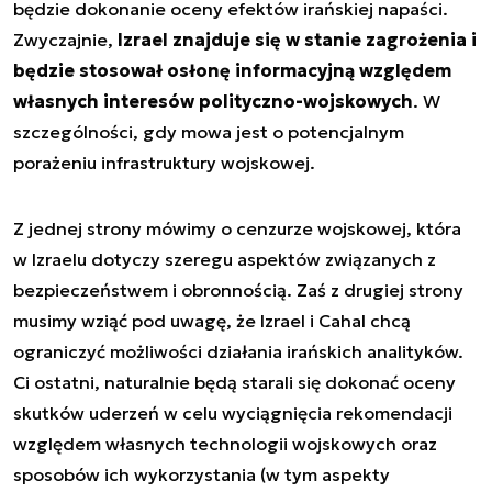
będzie dokonanie oceny efektów irańskiej napaści.
Zwyczajnie,
Izrael znajduje się w stanie zagrożenia i
będzie stosował osłonę informacyjną względem
własnych interesów polityczno-wojskowych
. W
szczególności, gdy mowa jest o potencjalnym
porażeniu infrastruktury wojskowej.
Z jednej strony mówimy o cenzurze wojskowej, która
w Izraelu dotyczy szeregu aspektów związanych z
bezpieczeństwem i obronnością. Zaś z drugiej strony
musimy wziąć pod uwagę, że Izrael i Cahal chcą
ograniczyć możliwości działania irańskich analityków.
Ci ostatni, naturalnie będą starali się dokonać oceny
skutków uderzeń w celu wyciągnięcia rekomendacji
względem własnych technologii wojskowych oraz
sposobów ich wykorzystania (w tym aspekty