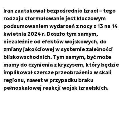
Iran zaatakował bezpośrednio Izrael – tego
rodzaju sformułowanie jest kluczowym
podsumowaniem wydarzeń z nocy z 13 na 14
kwietnia 2024 r. Doszło tym samym,
niezależnie od efektów wojskowych, do
zmiany jakościowej w systemie zależności
bliskowschodnich. Tym samym, być może
mamy do czynienia z kryzysem, który będzie
implikował szersze przeobrażenia w skali
regionu, nawet w przypadku braku
pełnoskalowej reakcji wojsk izraelskich.