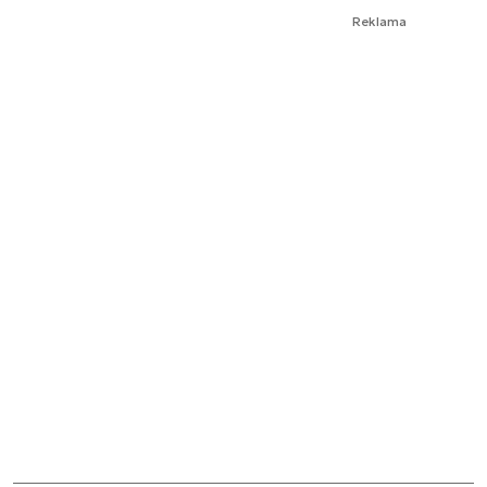
Reklama