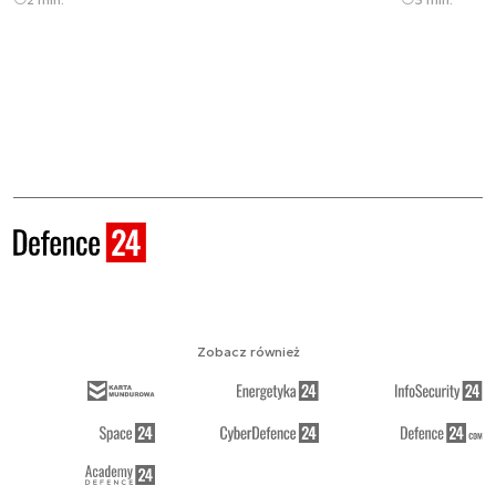
Zobacz również