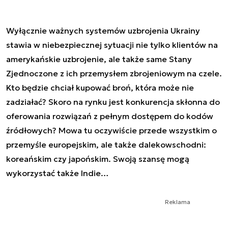
Wyłącznie ważnych systemów uzbrojenia Ukrainy
stawia w niebezpiecznej sytuacji nie tylko klientów na
amerykańskie uzbrojenie, ale także same Stany
Zjednoczone z ich przemysłem zbrojeniowym na czele.
Kto będzie chciał kupować broń, która może nie
zadziałać? Skoro na rynku jest konkurencja skłonna do
oferowania rozwiązań z pełnym dostępem do kodów
źródłowych? Mowa tu oczywiście przede wszystkim o
przemyśle europejskim, ale także dalekowschodni:
koreańskim czy japońskim. Swoją szansę mogą
wykorzystać także Indie…
Reklama