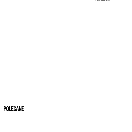
Polecane