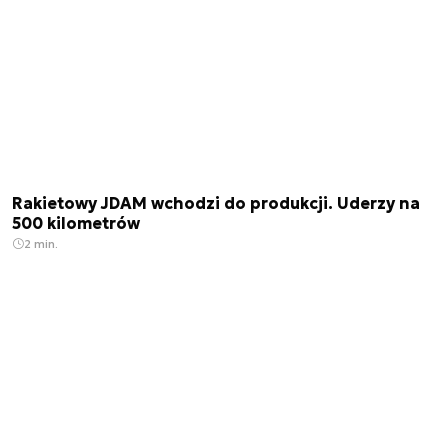
Rakietowy JDAM wchodzi do produkcji. Uderzy na
500 kilometrów
2 min.