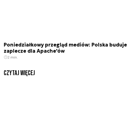
Poniedziałkowy przegląd mediów: Polska buduje
zaplecze dla Apache'ów
2 min.
czytaj więcej