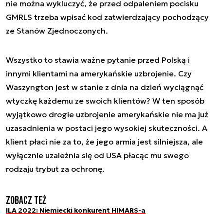
nie można wykluczyć, że przed odpaleniem pocisku
GMRLS trzeba wpisać kod zatwierdzający pochodzący
ze Stanów Zjednoczonych.
Wszystko to stawia ważne pytanie przed Polską i
innymi klientami na amerykańskie uzbrojenie. Czy
Waszyngton jest w stanie z dnia na dzień wyciągnąć
wtyczkę każdemu ze swoich klientów? W ten sposób
wyjątkowo drogie uzbrojenie amerykańskie nie ma już
uzasadnienia w postaci jego wysokiej skuteczności. A
klient płaci nie za to, że jego armia jest silniejsza, ale
wyłącznie uzależnia się od USA płacąc mu swego
rodzaju trybut za ochronę.
Zobacz też
ILA 2022: Niemiecki konkurent HIMARS-a