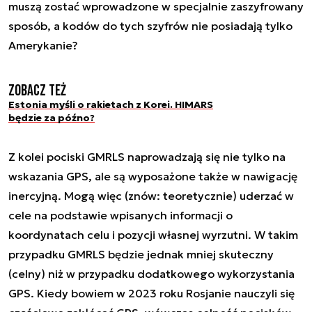
muszą zostać wprowadzone w specjalnie zaszyfrowany
sposób, a kodów do tych szyfrów nie posiadają tylko
Amerykanie?
Zobacz też
Estonia myśli o rakietach z Korei. HIMARS
będzie za późno?
Z kolei pociski GMRLS naprowadzają się nie tylko na
wskazania GPS, ale są wyposażone także w nawigację
inercyjną. Mogą więc (znów: teoretycznie) uderzać w
cele na podstawie wpisanych informacji o
koordynatach celu i pozycji własnej wyrzutni. W takim
przypadku GMRLS będzie jednak mniej skuteczny
(celny) niż w przypadku dodatkowego wykorzystania
GPS. Kiedy bowiem w 2023 roku Rosjanie nauczyli się