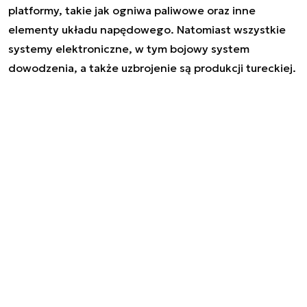
platformy, takie jak ogniwa paliwowe oraz inne
elementy układu napędowego. Natomiast wszystkie
systemy elektroniczne, w tym bojowy system
dowodzenia, a także uzbrojenie są produkcji tureckiej.