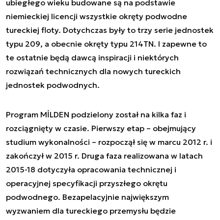
ubiegłego wieku budowane są na podstawie
niemieckiej licencji wszystkie okręty podwodne
tureckiej floty. Dotychczas były to trzy serie jednostek
typu 209, a obecnie okręty typu 214TN. I zapewne to
te ostatnie będą dawcą inspiracji i niektórych
rozwiązań technicznych dla nowych tureckich
jednostek podwodnych.
Program MİLDEN podzielony został na kilka faz i
rozciągnięty w czasie. Pierwszy etap – obejmujący
studium wykonalności – rozpoczął się w marcu 2012 r. i
zakończył w 2015 r. Druga faza realizowana w latach
2015-18 dotyczyła opracowania technicznej i
operacyjnej specyfikacji przyszłego okrętu
podwodnego. Bezapelacyjnie największym
wyzwaniem dla tureckiego przemysłu będzie