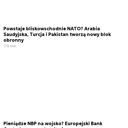
Powstaje bliskowschodnie NATO? Arabia
Saudyjska, Turcja i Pakistan tworzą nowy blok
obronny
3 min.
Pieniądze NBP na wojsko? Europejski Bank