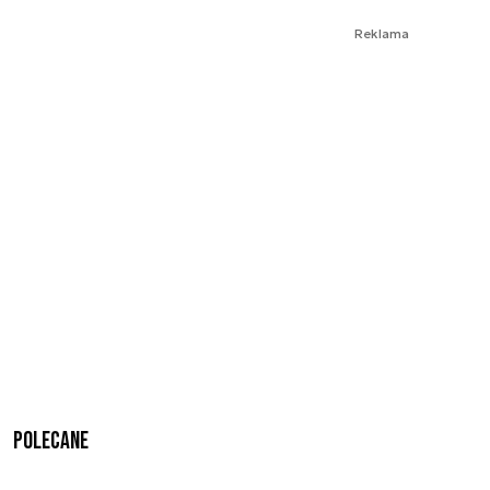
Reklama
Polecane