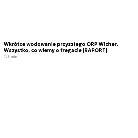
Wkrótce wodowanie przyszłego ORP Wicher.
Wszystko, co wiemy o fregacie [RAPORT]
8 min.