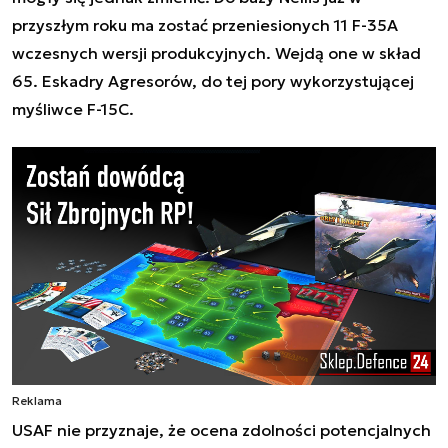
przyszłym roku ma zostać przeniesionych 11 F-35A
wczesnych wersji produkcyjnych. Wejdą one w skład
65. Eskadry Agresorów, do tej pory wykorzystującej
myśliwce F-15C.
Reklama
USAF nie przyznaje, że ocena zdolności potencjalnych