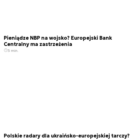
Pieniądze NBP na wojsko? Europejski Bank
Centralny ma zastrzeżenia
3 min.
Polskie radary dla ukraińsko-europejskiej tarczy?