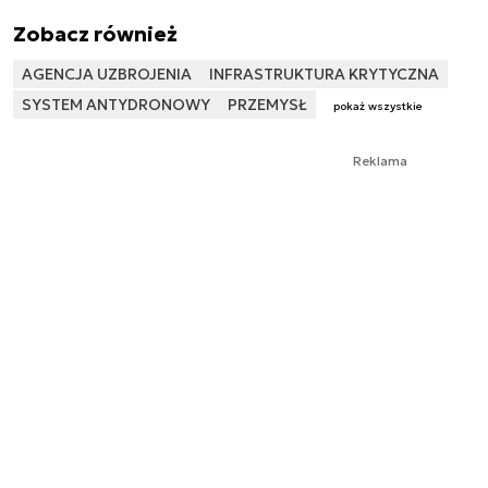
Zobacz również
AGENCJA UZBROJENIA
INFRASTRUKTURA KRYTYCZNA
SYSTEM ANTYDRONOWY
PRZEMYSŁ
pokaż wszystkie
Reklama