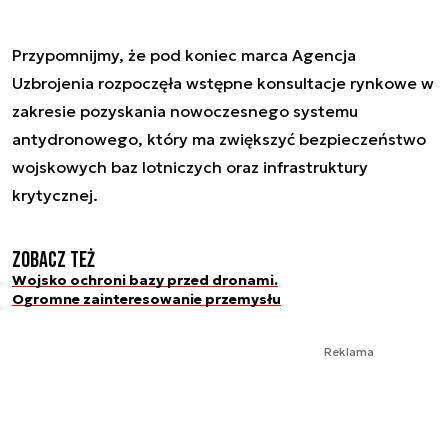
Przypomnijmy, że pod koniec marca Agencja
Uzbrojenia rozpoczęła wstępne konsultacje rynkowe w
zakresie pozyskania nowoczesnego systemu
antydronowego, który ma zwiększyć bezpieczeństwo
wojskowych baz lotniczych oraz infrastruktury
krytycznej.
Zobacz też
Wojsko ochroni bazy przed dronami.
Ogromne zainteresowanie przemysłu
Reklama