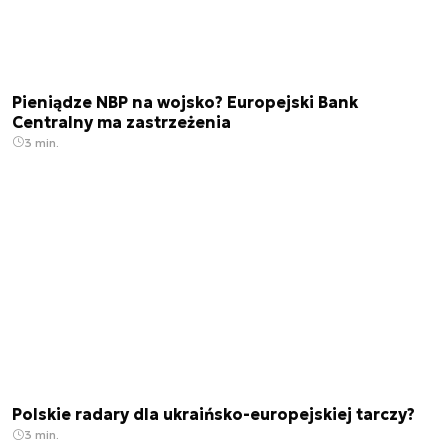
Pieniądze NBP na wojsko? Europejski Bank
Centralny ma zastrzeżenia
3 min.
Polskie radary dla ukraińsko-europejskiej tarczy?
3 min.