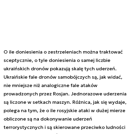
O ile doniesienia o zestrzeleniach można traktować
sceptycznie, o tyle doniesienia o samej liczbie
ukraińskich dronów pokazują skalę tych uderzeń.
Ukraińskie fale dronów samobójczych są, jak widać,
nie mniejsze niż analogiczne fale ataków
prowadzonych przez Rosjan. Jednorazowe uderzenia
są liczone w setkach maszyn. Różnica, jak się wydaje,
polega na tym, że o ile rosyjskie ataki w dużej mierze
obliczone są na dokonywanie uderzeń
terrorystycznych i są skierowane przeciwko ludności