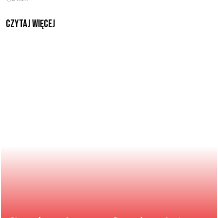
czytaj więcej