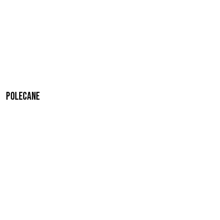
Polecane