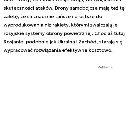
skuteczności ataków. Drony samobójcze mają też tę
zaletę, że są znacznie tańsze i prostsze do
wyprodukowania niż rakiety, którymi zwalczają je
rosyjskie systemy obrony powietrznej. Chociaż tutaj
Rosjanie, podobnie jak Ukraina i Zachód, starają się
wypracować rozwiązania efektywne kosztowo.
Reklama