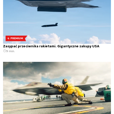
PREMIUM
Zasypać przeciwnika rakietami. Gigantyczne zakupy USA
9 min.