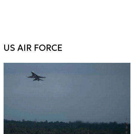
US AIR FORCE