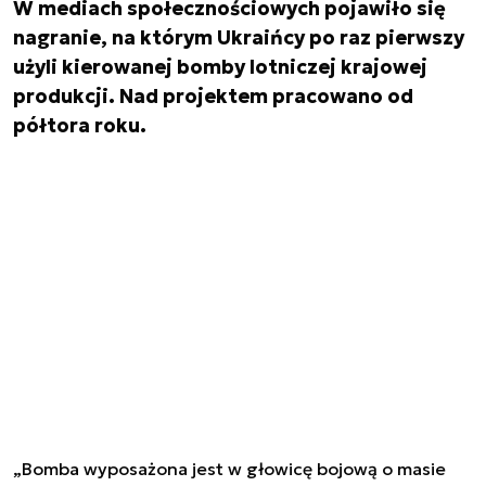
W mediach społecznościowych pojawiło się
nagranie, na którym Ukraińcy po raz pierwszy
użyli kierowanej bomby lotniczej krajowej
produkcji. Nad projektem pracowano od
półtora roku.
„Bomba wyposażona jest w głowicę bojową o masie