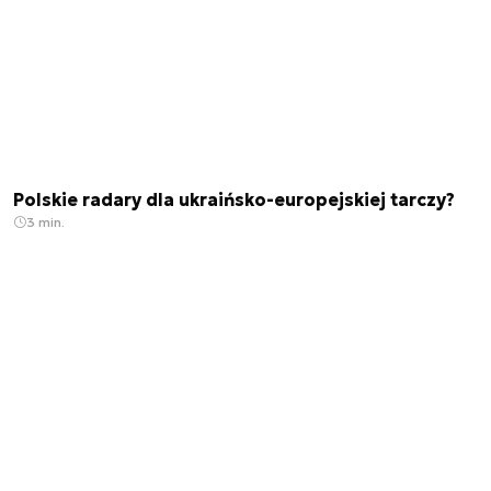
Polskie radary dla ukraińsko-europejskiej tarczy?
3 min.