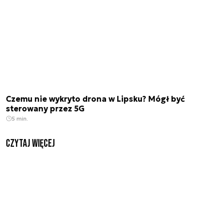
Czemu nie wykryto drona w Lipsku? Mógł być
sterowany przez 5G
5 min.
czytaj więcej