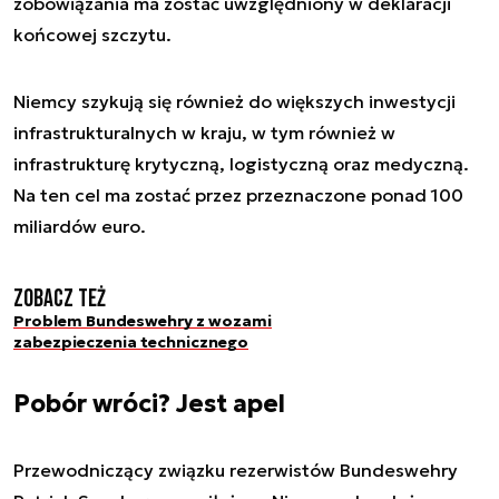
zobowiązania ma zostać uwzględniony w deklaracji
końcowej szczytu.
Niemcy szykują się również do większych inwestycji
infrastrukturalnych w kraju, w tym również w
infrastrukturę krytyczną, logistyczną oraz medyczną.
Na ten cel ma zostać przez przeznaczone ponad 100
miliardów euro.
Zobacz też
Problem Bundeswehry z wozami
zabezpieczenia technicznego
Pobór wróci? Jest apel
Przewodniczący związku rezerwistów Bundeswehry