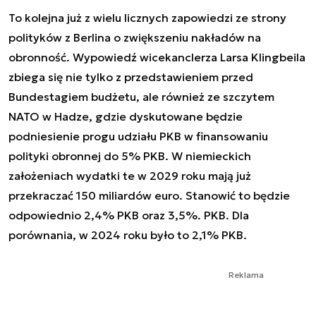
To kolejna już z wielu licznych zapowiedzi ze strony
polityków z Berlina o zwiększeniu nakładów na
obronność. Wypowiedź wicekanclerza Larsa Klingbeila
zbiega się nie tylko z przedstawieniem przed
Bundestagiem budżetu, ale również ze szczytem
NATO w Hadze, gdzie dyskutowane będzie
podniesienie progu udziału PKB w finansowaniu
polityki obronnej do 5% PKB. W niemieckich
założeniach wydatki te w 2029 roku mają już
przekraczać 150 miliardów euro. Stanowić to będzie
odpowiednio 2,4% PKB oraz 3,5%. PKB. Dla
porównania, w 2024 roku było to 2,1% PKB.
Reklama