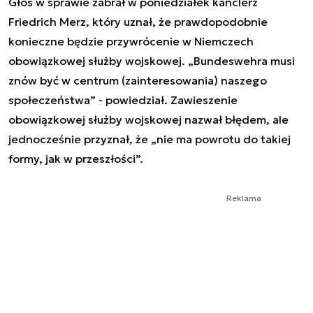
Głos w sprawie zabrał w poniedziałek kanclerz
Friedrich Merz, który uznał, że prawdopodobnie
konieczne będzie przywrócenie w Niemczech
obowiązkowej służby wojskowej. „Bundeswehra musi
znów być w centrum (zainteresowania) naszego
społeczeństwa” - powiedział. Zawieszenie
obowiązkowej służby wojskowej nazwał błędem, ale
jednocześnie przyznał, że „nie ma powrotu do takiej
formy, jak w przeszłości”.
Reklama