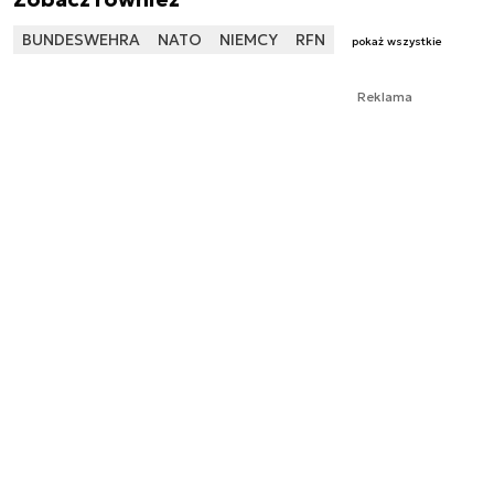
BUNDESWEHRA
NATO
NIEMCY
RFN
pokaż wszystkie
Reklama