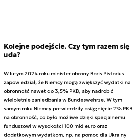
Kolejne podejście. Czy tym razem się
uda?
W lutym 2024 roku minister obrony Boris Pistorius
zapowiedział, że Niemcy mogą zwiększyć wydatki na
obronność nawet do 3,5% PKB, aby nadrobić
wieloletnie zaniedbania w Bundeswehrze. W tym
samym roku Niemcy potwierdziły osiągnięcie 2% PKB
na obronność, co było możliwe dzięki specjalnemu
funduszowi w wysokości 100 mld euro oraz
dodatkowym wydatkom, np. na pomoc dla Ukrainy -