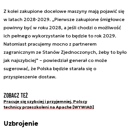
Z kolei zakupione docelowe maszyny mają pojawić się
w latach 2028-2029. „Pierwsze zakupione śmigłowce
powinny być w roku 2028, a jeśli chodzi o możliwość
ich pełnego wykorzystanie to będzie to rok 2029.
Natomiast pracujemy mocno z partnerem
zagranicznym ze Stanów Zjednoczonych, żeby to było
jak najszybciej” – powiedział generał co może
sugerować, że Polska będzie starała się o
przyspieszenie dostaw.
Zobacz też
Pracuje się szybciej i przyjemniej. Polscy
technicy przeszkoleni na Apache [WYWIAD]
Uzbrojenie