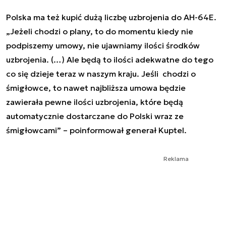
Polska ma też kupić dużą liczbę uzbrojenia do AH-64E.
„Jeżeli chodzi o plany, to do momentu kiedy nie
podpiszemy umowy, nie ujawniamy ilości środków
uzbrojenia. (…) Ale będą to ilości adekwatne do tego
co się dzieje teraz w naszym kraju. Jeśli chodzi o
śmigłowce, to nawet najbliższa umowa będzie
zawierała pewne ilości uzbrojenia, które będą
automatycznie dostarczane do Polski wraz ze
śmigłowcami” – poinformował generał Kuptel.
Reklama