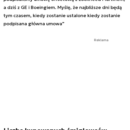
a dziś z GE i Boeingiem. Myślę, że najbliższe dni będą
tym czasem, kiedy zostanie ustalone kiedy zostanie
podpisana główna umowa”
Reklama