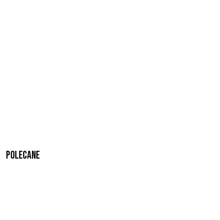
Polecane