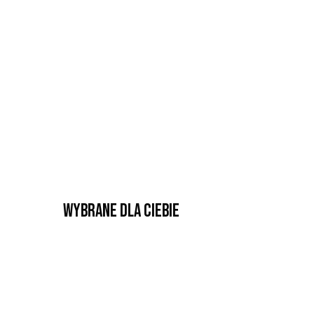
Wybrane dla Ciebie