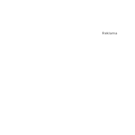
Reklama