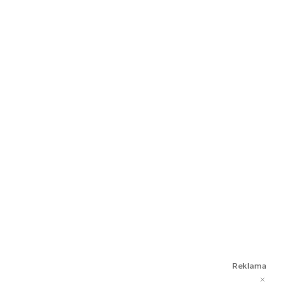
Reklama